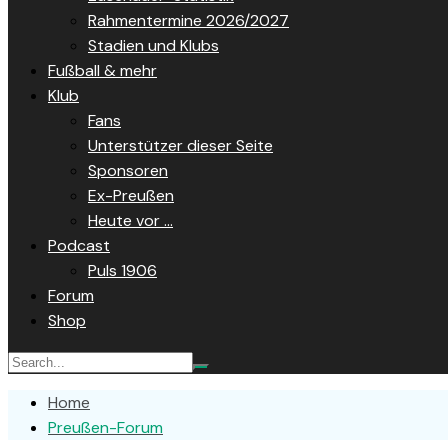
Rahmentermine 2026/2027
Stadien und Klubs
Fußball & mehr
Klub
Fans
Unterstützer dieser Seite
Sponsoren
Ex-Preußen
Heute vor …
Podcast
Puls 1906
Forum
Shop
Home
Preußen-Forum