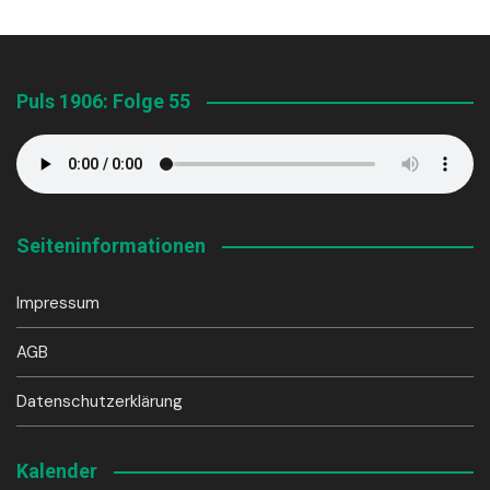
Puls 1906: Folge 55
Seiteninformationen
Impressum
AGB
Datenschutzerklärung
Kalender