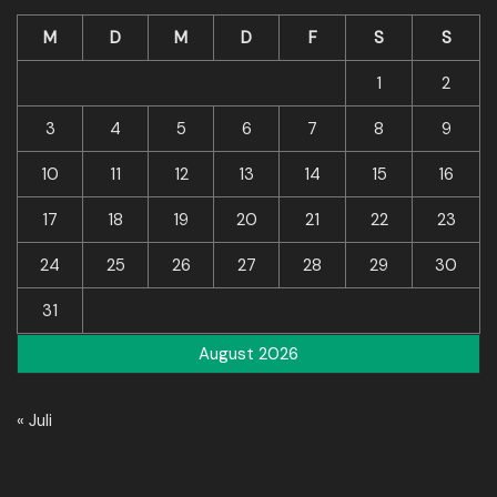
M
D
M
D
F
S
S
1
2
3
4
5
6
7
8
9
10
11
12
13
14
15
16
17
18
19
20
21
22
23
24
25
26
27
28
29
30
31
August 2026
« Juli