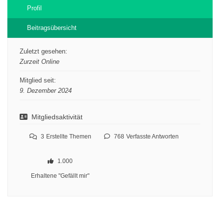
Profil
Beitragsübersicht
Zuletzt gesehen:
Zurzeit Online
Mitglied seit:
9. Dezember 2024
Mitgliedsaktivität
3
Erstellte Themen
768
Verfasste Antworten
1.000
Erhaltene "Gefällt mir"