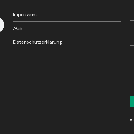
Impressum
AGB
Datenschutzerklärung
« 