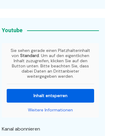
Youtube
Sie sehen gerade einen Platzhalterinhalt
von
Standard
. Um auf den eigentlichen
Inhalt zuzugreifen, klicken Sie auf den
Button unten. Bitte beachten Sie, dass
dabei Daten an Drittanbieter
weitergegeben werden.
Inhalt entsperren
Weitere Informationen
Kanal abonnieren