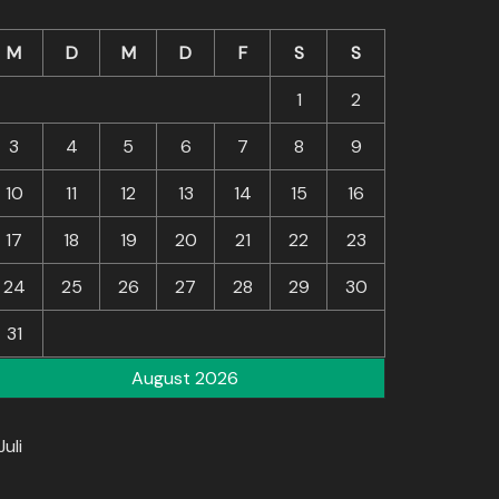
M
D
M
D
F
S
S
1
2
3
4
5
6
7
8
9
10
11
12
13
14
15
16
17
18
19
20
21
22
23
24
25
26
27
28
29
30
31
August 2026
Juli