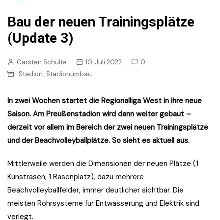
Bau der neuen Trainingsplätze
(Update 3)
Carsten Schulte
10. Juli 2022
0
,
Stadion
Stadionumbau
In zwei Wochen startet die Regionalliga West in ihre neue
Saison. Am Preußenstadion wird dann weiter gebaut –
derzeit vor allem im Bereich der zwei neuen Trainingsplätze
und der Beachvolleyballplätze. So sieht es aktuell aus.
Mittlerweile werden die Dimensionen der neuen Plätze (1
Kunstrasen, 1 Rasenplatz), dazu mehrere
Beachvolleyballfelder, immer deutlicher sichtbar. Die
meisten Rohrsysteme für Entwässerung und Elektrik sind
verlegt.