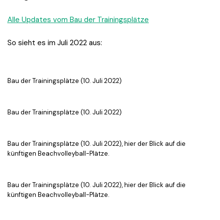
Alle Updates vom Bau der Trainingsplätze
So sieht es im Juli 2022 aus:
Bau der Trainingsplätze (10. Juli 2022)
Bau der Trainingsplätze (10. Juli 2022)
Bau der Trainingsplätze (10. Juli 2022), hier der Blick auf die
künftigen Beachvolleyball-Plätze.
Bau der Trainingsplätze (10. Juli 2022), hier der Blick auf die
künftigen Beachvolleyball-Plätze.