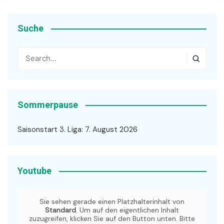
Suche
Sommerpause
Saisonstart 3. Liga: 7. August 2026
Youtube
Sie sehen gerade einen Platzhalterinhalt von
Standard
. Um auf den eigentlichen Inhalt
zuzugreifen, klicken Sie auf den Button unten. Bitte