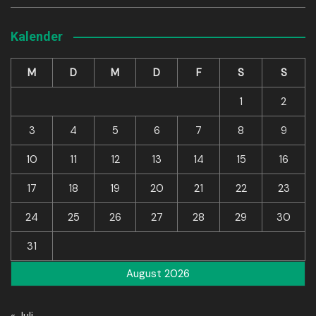
Kalender
M
D
M
D
F
S
S
1
2
3
4
5
6
7
8
9
10
11
12
13
14
15
16
17
18
19
20
21
22
23
24
25
26
27
28
29
30
31
August 2026