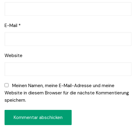
E-Mail
*
Website
Meinen Namen, meine E-Mail-Adresse und meine
Website in diesem Browser für die nächste Kommentierung
speichern.