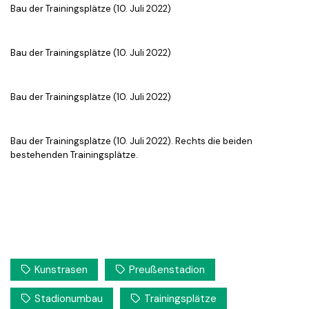
Bau der Trainingsplätze (10. Juli 2022)
Bau der Trainingsplätze (10. Juli 2022)
Bau der Trainingsplätze (10. Juli 2022)
Bau der Trainingsplätze (10. Juli 2022). Rechts die beiden
bestehenden Trainingsplätze.
Kunstrasen
Preußenstadion
Stadionumbau
Trainingsplätze