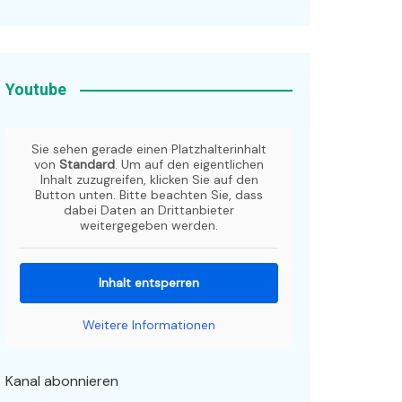
Youtube
Sie sehen gerade einen Platzhalterinhalt
von
Standard
. Um auf den eigentlichen
Inhalt zuzugreifen, klicken Sie auf den
Button unten. Bitte beachten Sie, dass
dabei Daten an Drittanbieter
weitergegeben werden.
Inhalt entsperren
Weitere Informationen
Kanal abonnieren