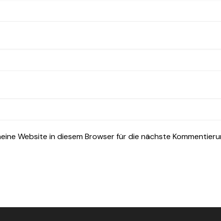
ine Website in diesem Browser für die nächste Kommentieru