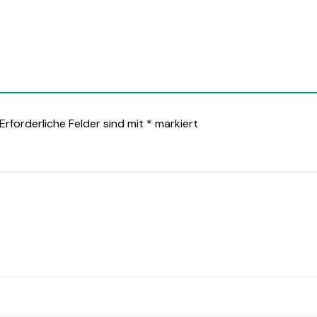
Erforderliche Felder sind mit
*
markiert