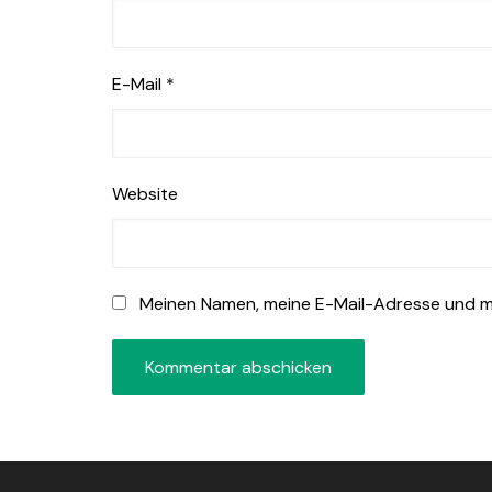
E-Mail
*
Website
Meinen Namen, meine E-Mail-Adresse und me