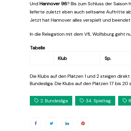
Und
Hannover 96
? Bis zum Schluss der Saison
lieferte zuletzt eben auch seltsame Auftritte
Jetzt hat Hannover alles verspielt und beendet
In die Relegation mit dem VfL Wolfsburg geht n
Tabelle
Klub
Sp.
Die Klubs auf den Plätzen 1 und 2 steigen direkt 
Bundesliga. Die Klubs auf den Plätzen 17 bis 20 s
2. Bundesliga
34. Spieltag
R