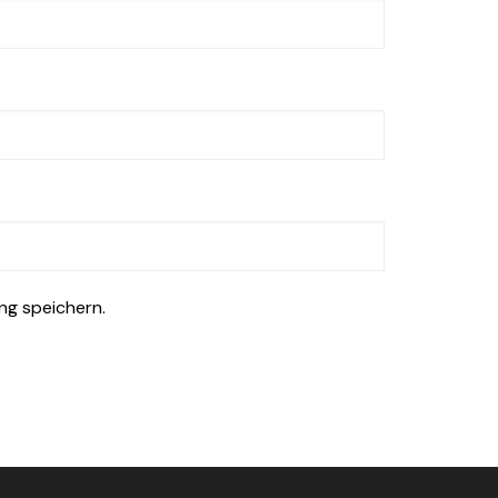
ng speichern.