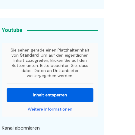
Youtube
Sie sehen gerade einen Platzhalterinhalt
von
Standard
. Um auf den eigentlichen
Inhalt zuzugreifen, klicken Sie auf den
Button unten. Bitte beachten Sie, dass
dabei Daten an Drittanbieter
weitergegeben werden.
Inhalt entsperren
Weitere Informationen
Kanal abonnieren