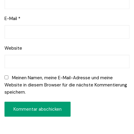
E-Mail
*
Website
Meinen Namen, meine E-Mail-Adresse und meine
Website in diesem Browser für die nächste Kommentierung
speichern.