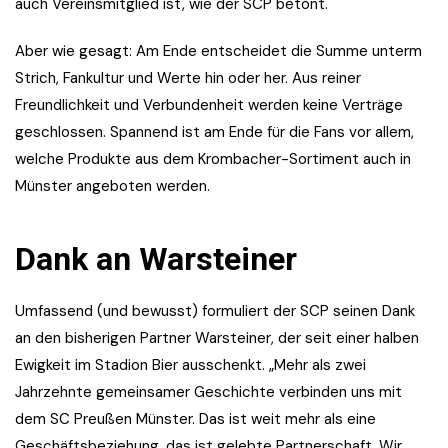
auch Vereinsmitglied ist, wie der SCP betont.
Aber wie gesagt: Am Ende entscheidet die Summe unterm
Strich, Fankultur und Werte hin oder her. Aus reiner
Freundlichkeit und Verbundenheit werden keine Verträge
geschlossen. Spannend ist am Ende für die Fans vor allem,
welche Produkte aus dem Krombacher-Sortiment auch in
Münster angeboten werden.
Dank an Warsteiner
Umfassend (und bewusst) formuliert der SCP seinen Dank
an den bisherigen Partner Warsteiner, der seit einer halben
Ewigkeit im Stadion Bier ausschenkt. „Mehr als zwei
Jahrzehnte gemeinsamer Geschichte verbinden uns mit
dem SC Preußen Münster. Das ist weit mehr als eine
Geschäftsbeziehung, das ist gelebte Partnerschaft. Wir