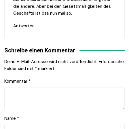
die andere. Aber bei den Gesetzmäßigkeiten des
Geschäfts ist das nun mal so.
Antworten
Schreibe einen Kommentar
Deine E-Mail-Adresse wird nicht veröffentlicht.
Erforderliche
Felder sind mit
*
markiert
Kommentar
*
Name
*