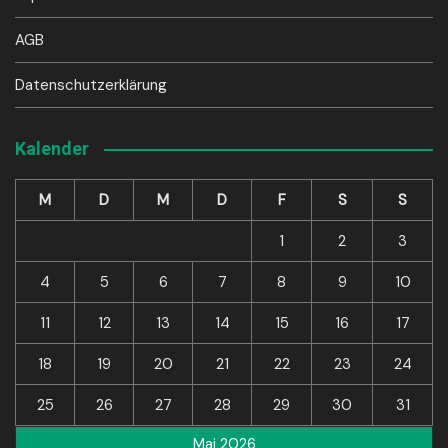
AGB
Datenschutzerklärung
Kalender
M
D
M
D
F
S
S
1
2
3
4
5
6
7
8
9
10
11
12
13
14
15
16
17
18
19
20
21
22
23
24
25
26
27
28
29
30
31
Mai 2026