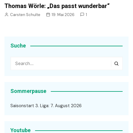
Thomas Wörle: „Das passt wunderbar“
Carsten Schulte
19. Mai 2026
1
Suche
Sommerpause
Saisonstart 3. Liga: 7. August 2026
Youtube