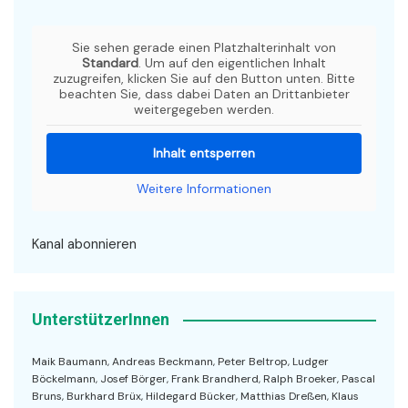
Sie sehen gerade einen Platzhalterinhalt von
Standard
. Um auf den eigentlichen Inhalt
zuzugreifen, klicken Sie auf den Button unten. Bitte
beachten Sie, dass dabei Daten an Drittanbieter
weitergegeben werden.
Inhalt entsperren
Weitere Informationen
Kanal abonnieren
UnterstützerInnen
Maik Baumann, Andreas Beckmann, Peter Beltrop, Ludger
Böckelmann, Josef Börger, Frank Brandherd, Ralph Broeker, Pascal
Bruns, Burkhard Brüx, Hildegard Bücker, Matthias Dreßen, Klaus