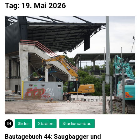
Tag:
19. Mai 2026
Slider
Stadion
Stadionumbau
Bautagebuch 44: Saugbagger und