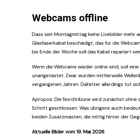
Webcams offline
Dass seit Montagmittag keine Livebilder mehr a
Glasfaserkabel beschädigt, das für die Webcams
bis Ende der Woche soll das Kabel repariert sei
Wenn die Webcams wieder online sind, soll eine
unangetastet. Zwar wurden mittlerweile Wellen
vergangenen Jahren. Dahinter allerdings tut sic
Apropos: Die Nordtribüne wird zunächst ohne di
Schritt geschlossen. Was übrigens auch bedeut
beiden Zusatzmasten, die mittig hinter der Geg
Aktuelle Bilder vom 19. Mai 2026