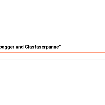
bagger und Glasfaserpanne
”