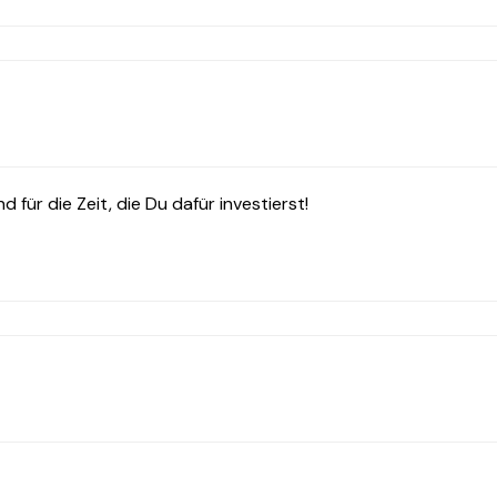
d für die Zeit, die Du dafür investierst!