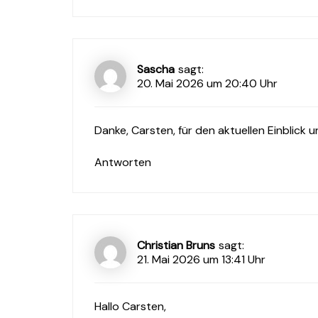
Sascha
sagt:
20. Mai 2026 um 20:40 Uhr
Danke, Carsten, für den aktuellen Einblick un
Antworten
Christian Bruns
sagt:
21. Mai 2026 um 13:41 Uhr
Hallo Carsten,