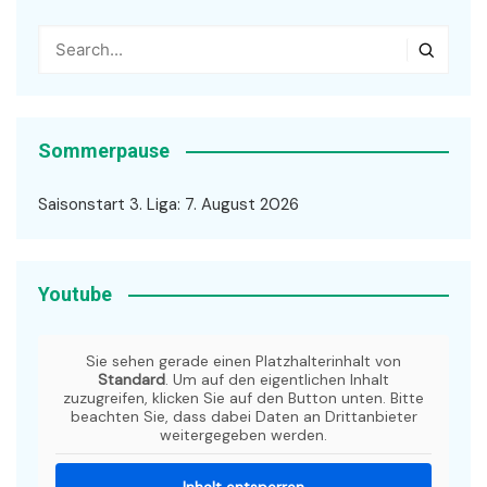
Sommerpause
Saisonstart 3. Liga: 7. August 2026
Youtube
Sie sehen gerade einen Platzhalterinhalt von
Standard
. Um auf den eigentlichen Inhalt
zuzugreifen, klicken Sie auf den Button unten. Bitte
beachten Sie, dass dabei Daten an Drittanbieter
weitergegeben werden.