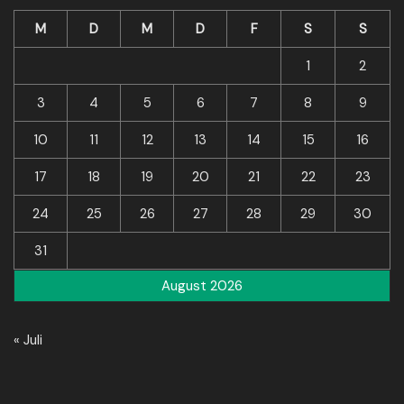
M
D
M
D
F
S
S
1
2
3
4
5
6
7
8
9
10
11
12
13
14
15
16
17
18
19
20
21
22
23
24
25
26
27
28
29
30
31
August 2026
« Juli