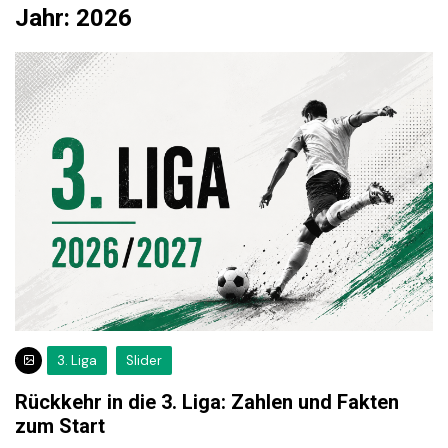
Jahr:
2026
3. Liga
Slider
Rückkehr in die 3. Liga: Zahlen und Fakten
zum Start