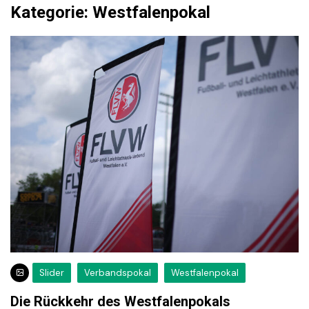
Kategorie:
Westfalenpokal
Slider
Verbandspokal
Westfalenpokal
Die Rückkehr des Westfalenpokals