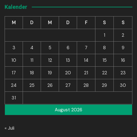
Kalender
M
D
M
D
F
S
S
1
2
3
4
5
6
7
8
9
10
11
12
13
14
15
16
17
18
19
20
21
22
23
24
25
26
27
28
29
30
31
August 2026
« Juli