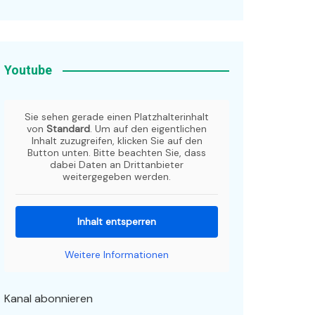
Youtube
Sie sehen gerade einen Platzhalterinhalt
von
Standard
. Um auf den eigentlichen
Inhalt zuzugreifen, klicken Sie auf den
Button unten. Bitte beachten Sie, dass
dabei Daten an Drittanbieter
weitergegeben werden.
Inhalt entsperren
Weitere Informationen
Kanal abonnieren