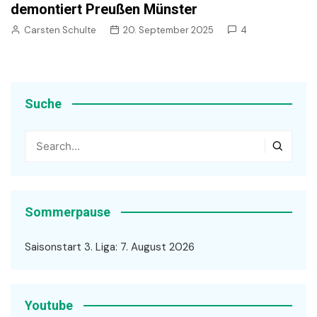
demontiert Preußen Münster
Carsten Schulte
20. September 2025
4
Suche
Sommerpause
Saisonstart 3. Liga: 7. August 2026
Youtube