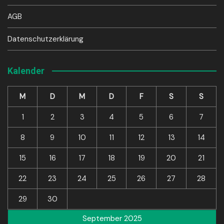
AGB
Datenschutzerklärung
Kalender
M
D
M
D
F
S
S
1
2
3
4
5
6
7
8
9
10
11
12
13
14
15
16
17
18
19
20
21
22
23
24
25
26
27
28
29
30
September 2025