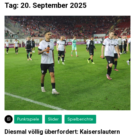
Tag:
20. September 2025
Punktspiele
Slider
Spielberichte
Diesmal völlig überfordert: Kaiserslautern