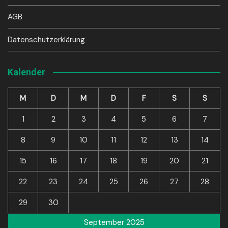
AGB
Datenschutzerklärung
Kalender
M
D
M
D
F
S
S
1
2
3
4
5
6
7
8
9
10
11
12
13
14
15
16
17
18
19
20
21
22
23
24
25
26
27
28
29
30
September 2025