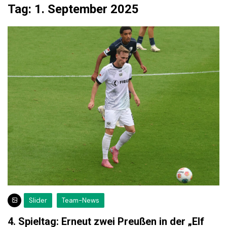
Tag:
1. September 2025
Slider
Team-News
4. Spieltag: Erneut zwei Preußen in der „Elf