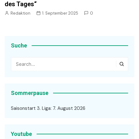
des Tages“
Redaktion
1. September 2025
0
Suche
Sommerpause
Saisonstart 3. Liga: 7. August 2026
Youtube