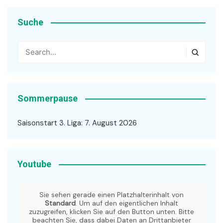
Suche
Sommerpause
Saisonstart 3. Liga: 7. August 2026
Youtube
Sie sehen gerade einen Platzhalterinhalt von
Standard
. Um auf den eigentlichen Inhalt
zuzugreifen, klicken Sie auf den Button unten. Bitte
beachten Sie, dass dabei Daten an Drittanbieter