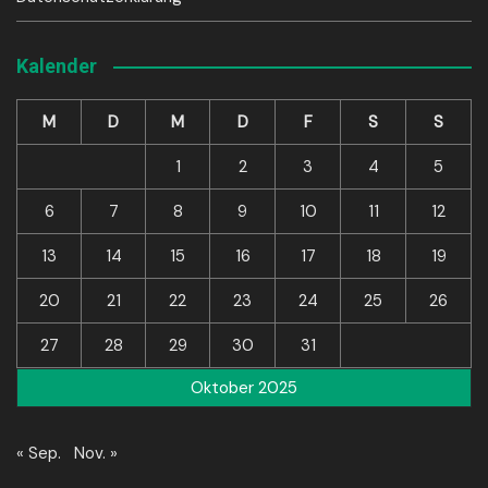
Kalender
M
D
M
D
F
S
S
1
2
3
4
5
6
7
8
9
10
11
12
13
14
15
16
17
18
19
20
21
22
23
24
25
26
27
28
29
30
31
Oktober 2025
« Sep.
Nov. »