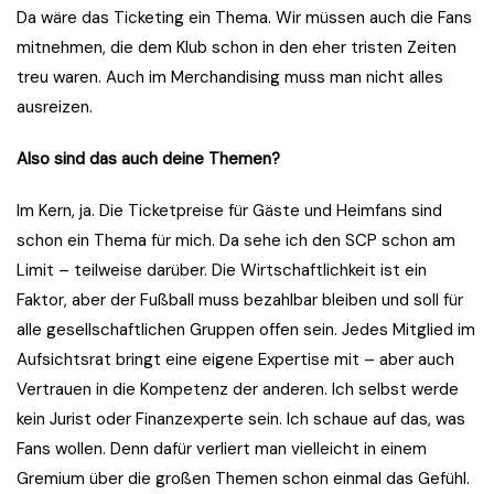
Da wäre das Ticketing ein Thema. Wir müssen auch die Fans
mitnehmen, die dem Klub schon in den eher tristen Zeiten
treu waren. Auch im Merchandising muss man nicht alles
ausreizen.
Also sind das auch deine Themen?
Im Kern, ja. Die Ticketpreise für Gäste und Heimfans sind
schon ein Thema für mich. Da sehe ich den SCP schon am
Limit – teilweise darüber. Die Wirtschaftlichkeit ist ein
Faktor, aber der Fußball muss bezahlbar bleiben und soll für
alle gesellschaftlichen Gruppen offen sein. Jedes Mitglied im
Aufsichtsrat bringt eine eigene Expertise mit – aber auch
Vertrauen in die Kompetenz der anderen. Ich selbst werde
kein Jurist oder Finanzexperte sein. Ich schaue auf das, was
Fans wollen. Denn dafür verliert man vielleicht in einem
Gremium über die großen Themen schon einmal das Gefühl.