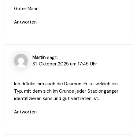
Guter Mann!
Antworten
Martin
sagt:
31. Oktober 2025 um 17:45 Uhr
Ich drücke ihm auch die Daumen. Er ist wirklich ein
Typ, mit dem sich im Grunde jeder Stadiongänger
identifizieren kann und gut vertreten ist.
Antworten