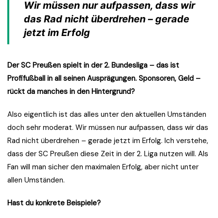
Wir müssen nur aufpassen, dass wir
das Rad nicht überdrehen – gerade
jetzt im Erfolg
Der SC Preußen spielt in der 2. Bundesliga – das ist
Profifußball in all seinen Ausprägungen. Sponsoren, Geld –
rückt da manches in den Hintergrund?
Also eigentlich ist das alles unter den aktuellen Umständen
doch sehr moderat. Wir müssen nur aufpassen, dass wir das
Rad nicht überdrehen – gerade jetzt im Erfolg. Ich verstehe,
dass der SC Preußen diese Zeit in der 2. Liga nutzen will. Als
Fan will man sicher den maximalen Erfolg, aber nicht unter
allen Umständen.
Hast du konkrete Beispiele?