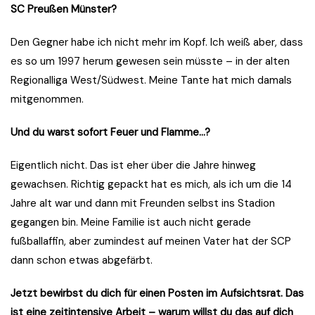
SC Preußen Münster?
Den Gegner habe ich nicht mehr im Kopf. Ich weiß aber, dass
es so um 1997 herum gewesen sein müsste – in der alten
Regionalliga West/Südwest. Meine Tante hat mich damals
mitgenommen.
Und du warst sofort Feuer und Flamme…?
Eigentlich nicht. Das ist eher über die Jahre hinweg
gewachsen. Richtig gepackt hat es mich, als ich um die 14
Jahre alt war und dann mit Freunden selbst ins Stadion
gegangen bin. Meine Familie ist auch nicht gerade
fußballaffin, aber zumindest auf meinen Vater hat der SCP
dann schon etwas abgefärbt.
Jetzt bewirbst du dich für einen Posten im Aufsichtsrat. Das
ist eine zeitintensive Arbeit – warum willst du das auf dich