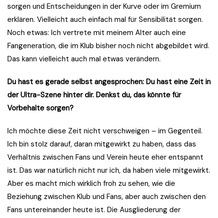
sorgen und Entscheidungen in der Kurve oder im Gremium
erklären. Vielleicht auch einfach mal für Sensibilität sorgen.
Noch etwas: Ich vertrete mit meinem Alter auch eine
Fangeneration, die im Klub bisher noch nicht abgebildet wird.
Das kann vielleicht auch mal etwas verändern.
Du hast es gerade selbst angesprochen: Du hast eine Zeit in
der Ultra-Szene hinter dir. Denkst du, das könnte für
Vorbehalte sorgen?
Ich möchte diese Zeit nicht verschweigen – im Gegenteil.
Ich bin stolz darauf, daran mitgewirkt zu haben, dass das
Verhältnis zwischen Fans und Verein heute eher entspannt
ist. Das war natürlich nicht nur ich, da haben viele mitgewirkt.
Aber es macht mich wirklich froh zu sehen, wie die
Beziehung zwischen Klub und Fans, aber auch zwischen den
Fans untereinander heute ist. Die Ausgliederung der