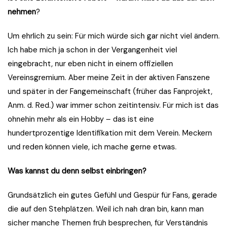
nehmen
?
Um ehrlich zu sein: Für mich würde sich gar nicht viel ändern.
Ich habe mich ja schon in der Vergangenheit viel
eingebracht, nur eben nicht in einem offiziellen
Vereinsgremium. Aber meine Zeit in der aktiven Fanszene
und später in der Fangemeinschaft (früher das Fanprojekt,
Anm. d. Red.) war immer schon zeitintensiv. Für mich ist das
ohnehin mehr als ein Hobby – das ist eine
hundertprozentige Identifikation mit dem Verein. Meckern
und reden können viele, ich mache gerne etwas.
Was kannst du denn selbst einbringen?
Grundsätzlich ein gutes Gefühl und Gespür für Fans, gerade
die auf den Stehplätzen. Weil ich nah dran bin, kann man
sicher manche Themen früh besprechen, für Verständnis