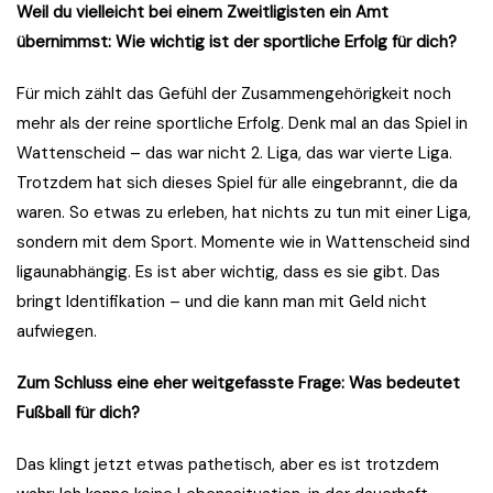
Weil du vielleicht bei einem Zweitligisten ein Amt
übernimmst: Wie wichtig ist der sportliche Erfolg für dich?
Für mich zählt das Gefühl der Zusammengehörigkeit noch
mehr als der reine sportliche Erfolg. Denk mal an das Spiel in
Wattenscheid – das war nicht 2. Liga, das war vierte Liga.
Trotzdem hat sich dieses Spiel für alle eingebrannt, die da
waren. So etwas zu erleben, hat nichts zu tun mit einer Liga,
sondern mit dem Sport. Momente wie in Wattenscheid sind
ligaunabhängig. Es ist aber wichtig, dass es sie gibt. Das
bringt Identifikation – und die kann man mit Geld nicht
aufwiegen.
Zum Schluss eine eher weitgefasste Frage: Was bedeutet
Fußball für dich?
Das klingt jetzt etwas pathetisch, aber es ist trotzdem