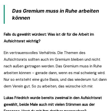
Das Gremium muss in Ruhe arbeiten
können
Falls du gewählt würdest: Was ist dir für die Arbeit im
Aufsichtsrat wichtig?
Ein vertrauensvolles Verhältnis. Die Themen des
Aufsichtsrats sollten auch im Gremium bleiben und nicht
nach außen getragen werden. Das Gremium muss in Ruhe
arbeiten können – gerade dann, wenn es mal schwierig wird.
Nur so entsteht eine gute Basis, und das wiederum tut dann
dem Verein gut. So zu arbeiten, das wünsche ich mir.
Lukas Friedrich wurde bereits zweimal in den Aufsichtsrat
gewählt, beide Male auch mit vielen Stimmen aus der