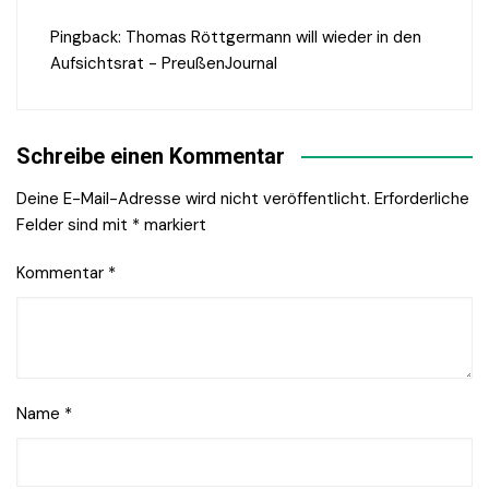
Pingback:
Thomas Röttgermann will wieder in den
Aufsichtsrat - PreußenJournal
Schreibe einen Kommentar
Deine E-Mail-Adresse wird nicht veröffentlicht.
Erforderliche
Felder sind mit
*
markiert
Kommentar
*
Name
*