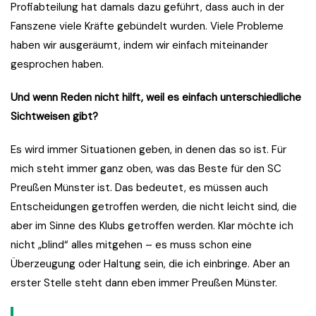
Profiabteilung hat damals dazu geführt, dass auch in der
Fanszene viele Kräfte gebündelt wurden. Viele Probleme
haben wir ausgeräumt, indem wir einfach miteinander
gesprochen haben.
Und wenn Reden nicht hilft, weil es einfach unterschiedliche
Sichtweisen gibt?
Es wird immer Situationen geben, in denen das so ist. Für
mich steht immer ganz oben, was das Beste für den SC
Preußen Münster ist. Das bedeutet, es müssen auch
Entscheidungen getroffen werden, die nicht leicht sind, die
aber im Sinne des Klubs getroffen werden. Klar möchte ich
nicht „blind“ alles mitgehen – es muss schon eine
Überzeugung oder Haltung sein, die ich einbringe. Aber an
erster Stelle steht dann eben immer Preußen Münster.