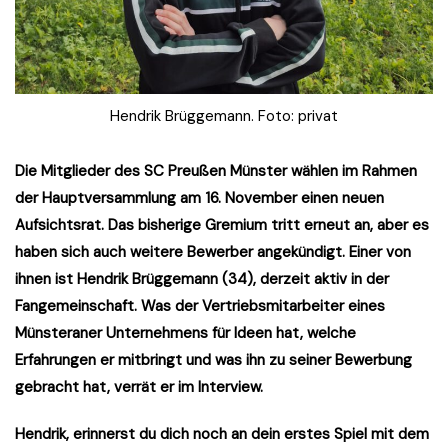
Hendrik Brüggemann. Foto: privat
Die Mitglieder des SC Preußen Münster wählen im Rahmen
der Hauptversammlung am 16. November einen neuen
Aufsichtsrat.
Das bisherige Gremium tritt erneut an, aber es
haben sich auch weitere Bewerber angekündigt. Einer von
ihnen ist Hendrik Brüggemann (34), derzeit aktiv in der
Fangemeinschaft. Was der Vertriebsmitarbeiter eines
Münsteraner Unternehmens für Ideen hat, welche
Erfahrungen er mitbringt und was ihn zu seiner Bewerbung
gebracht hat, verrät er im Interview.
Hendrik, erinnerst du dich noch an dein erstes Spiel mit dem