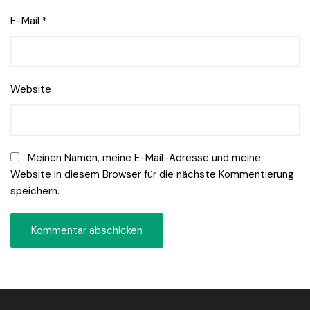
E-Mail
*
Website
Meinen Namen, meine E-Mail-Adresse und meine
Website in diesem Browser für die nächste Kommentierung
speichern.