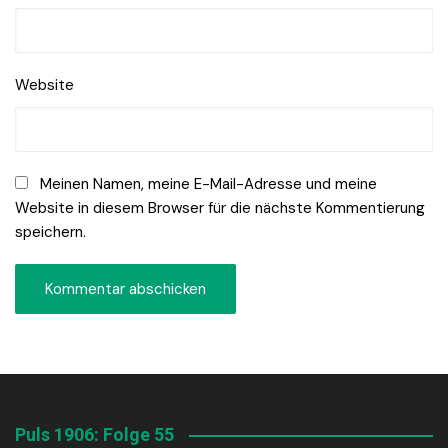
Website
Meinen Namen, meine E-Mail-Adresse und meine
Website in diesem Browser für die nächste Kommentierung
speichern.
Puls 1906: Folge 55