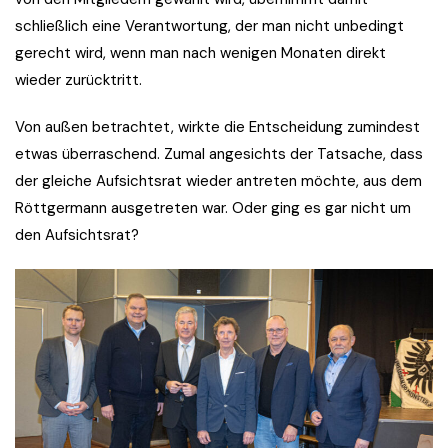
schließlich eine Verantwortung, der man nicht unbedingt
gerecht wird, wenn man nach wenigen Monaten direkt
wieder zurücktritt.
Von außen betrachtet, wirkte die Entscheidung zumindest
etwas überraschend. Zumal angesichts der Tatsache, dass
der gleiche Aufsichtsrat wieder antreten möchte, aus dem
Röttgermann ausgetreten war. Oder ging es gar nicht um
den Aufsichtsrat?