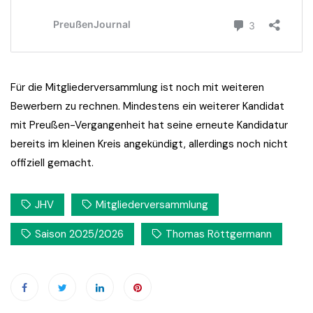
Für die Mitgliederversammlung ist noch mit weiteren
Bewerbern zu rechnen. Mindestens ein weiterer Kandidat
mit Preußen-Vergangenheit hat seine erneute Kandidatur
bereits im kleinen Kreis angekündigt, allerdings noch nicht
offiziell gemacht.
JHV
Mitgliederversammlung
Saison 2025/2026
Thomas Röttgermann