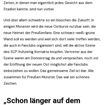
Zeiten, in denen man eigentlich jedes Gesicht aus dem
Stadion kannte, sind nun vorbei.
Und über allem schwebte so ein bisschen die Zukunft. In
einigen Monaten wird die neue Ostkurve nutzbar sein, die
neue Heimat der Preußenfans. Eine schwarz-weiß-grüne
Wand soll es werden und weil sich dort viele treffen werden,
die auch in Fanclubs organisiert sind, will die aktive Szene
des SCP frühzeitig Kontakte knüpfen. Vertreter aus der
Szene waren am Donnerstag da und versprachen, noch vor
der Eröffnung der neuen Ost möglichst alle Fanclubs
einbeziehen zu wollen. Das gemeinsame Ziel ist klar: Alle
zusammen für Preußen Münster. Das war ein schönes
Zeichen.
„Schon länger auf dem