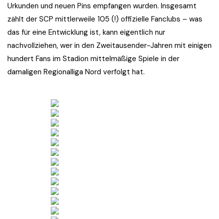
Urkunden und neuen Pins empfangen wurden. Insgesamt
zählt der SCP mittlerweile 105 (!) offizielle Fanclubs – was
das für eine Entwicklung ist, kann eigentlich nur
nachvollziehen, wer in den Zweitausender-Jahren mit einigen
hundert Fans im Stadion mittelmäßige Spiele in der
damaligen Regionalliga Nord verfolgt hat.