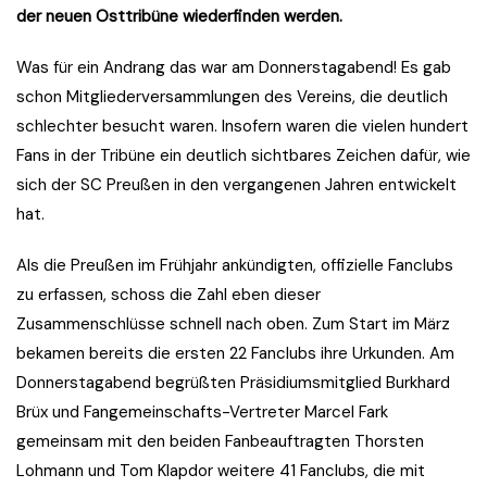
der neuen Osttribüne wiederfinden werden.
Was für ein Andrang das war am Donnerstagabend! Es gab
schon Mitgliederversammlungen des Vereins, die deutlich
schlechter besucht waren. Insofern waren die vielen hundert
Fans in der Tribüne ein deutlich sichtbares Zeichen dafür, wie
sich der SC Preußen in den vergangenen Jahren entwickelt
hat.
Als die Preußen im Frühjahr ankündigten, offizielle Fanclubs
zu erfassen, schoss die Zahl eben dieser
Zusammenschlüsse schnell nach oben. Zum Start im März
bekamen bereits die ersten 22 Fanclubs ihre Urkunden. Am
Donnerstagabend begrüßten Präsidiumsmitglied Burkhard
Brüx und Fangemeinschafts-Vertreter Marcel Fark
gemeinsam mit den beiden Fanbeauftragten Thorsten
Lohmann und Tom Klapdor weitere 41 Fanclubs, die mit