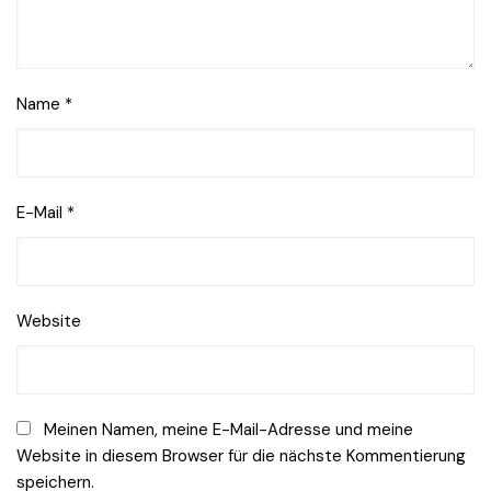
Name
*
E-Mail
*
Website
Meinen Namen, meine E-Mail-Adresse und meine
Website in diesem Browser für die nächste Kommentierung
speichern.