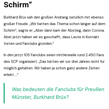
Schirm“
Burkhard Brüx sah den großen Andrang natürlich mit ebenso
großer Freude. „Wir hatten das Thema schon länger auf dem
Schirm“, sagte er. „Aber dann kam der Abstieg, dann Corona.
Aber jetzt haben wir es geschafft, dass Leute in Kontakt
treten und Fanclubs gründen.“
In den jetzt 105 Fanclubs seien mittlerweile rund 2.450 Fans
des SCP organisiert. „Das hätten wir vor drei Jahren nicht für
möglich gehalten. Wir haben ja schon ganz andere Zeiten
erlebt …“
Was bedeuten die Fanclubs für Preußen
Münster, Burkhard Brüx?