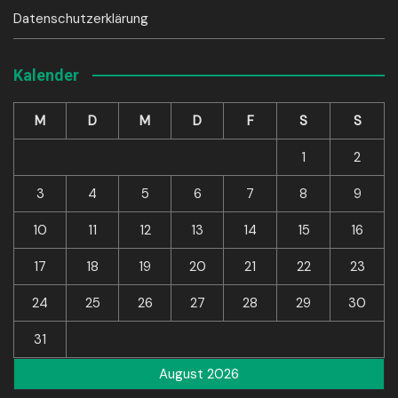
Datenschutzerklärung
Kalender
M
D
M
D
F
S
S
1
2
3
4
5
6
7
8
9
10
11
12
13
14
15
16
17
18
19
20
21
22
23
24
25
26
27
28
29
30
31
August 2026