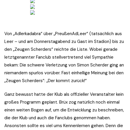
Von „Adlerkadabra“ über „PreußenAdLeer“ (tatsächlich aus
Leer – und am Donnerstagabend zu Gast im Stadion) bis zu
den „Zeugen Scherders“ reichte die Liste. Wobei gerade
letztgenannter Fanclub stellvertretend viel Sympathie
bekam: Die schwere Verletzung von Simon Scherder ging an
niemandem spurlos vorüber. Fast einhellige Meinung bei den
„Zeugen Scherders“: „Der kommt zurück!“
Ganz bewusst hatte der Klub als offizieller Veranstalter kein
großes Programm geplant. Brüx zog natürlich noch einmal
einen weiten Bogen auf, um die Entwicklung zu beschreiben,
die der Klub und auch die Fanclubs genommen haben.
Ansonsten sollte es viel ums Kennenlernen gehen. Denn die