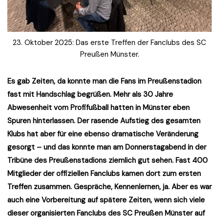
23. Oktober 2025: Das erste Treffen der Fanclubs des SC
Preußen Münster.
Es gab Zeiten, da konnte man die Fans im Preußenstadion
fast mit Handschlag begrüßen. Mehr als 30 Jahre
Abwesenheit vom Profifußball hatten in Münster eben
Spuren hinterlassen. Der rasende Aufstieg des gesamten
Klubs hat aber für eine ebenso dramatische Veränderung
gesorgt – und das konnte man am Donnerstagabend in der
Tribüne des Preußenstadions ziemlich gut sehen. Fast 400
Mitglieder der offiziellen Fanclubs kamen dort zum ersten
Treffen zusammen. Gespräche, Kennenlernen, ja. Aber es war
auch eine Vorbereitung auf spätere Zeiten, wenn sich viele
dieser organisierten Fanclubs des SC Preußen Münster auf