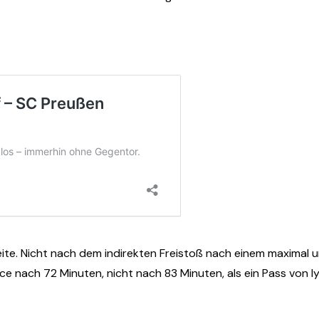
Seite. Nicht nach dem indirekten Freistoß nach einem maximal
e nach 72 Minuten, nicht nach 83 Minuten, als ein Pass von 