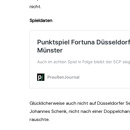
nicht.
Spieldaten
Glücklicherweise auch nicht auf Düsseldorfer 
Johannes Schenk, nicht nach einer Doppelchanc
rauschte.