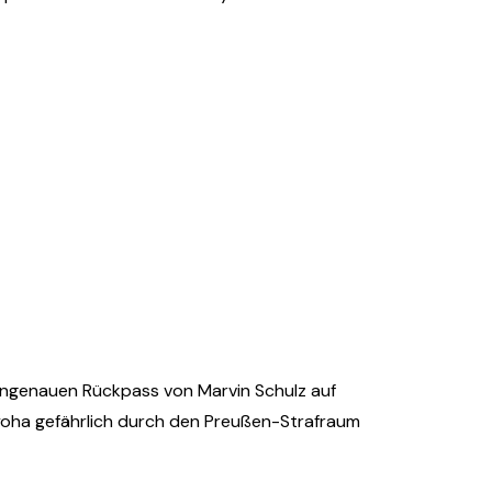
 ungenauen Rückpass von Marvin Schulz auf
Iyoha gefährlich durch den Preußen-Strafraum