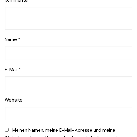
Kommentar
*
Name
*
E-Mail
*
Website
Meinen Namen, meine E-Mail-Adresse und meine