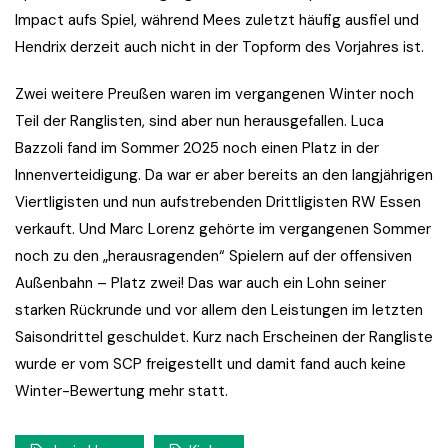
Impact aufs Spiel, während Mees zuletzt häufig ausfiel und
Hendrix derzeit auch nicht in der Topform des Vorjahres ist.
Zwei weitere Preußen waren im vergangenen Winter noch
Teil der Ranglisten, sind aber nun herausgefallen. Luca
Bazzoli fand im Sommer 2025 noch einen Platz in der
Innenverteidigung. Da war er aber bereits an den langjährigen
Viertligisten und nun aufstrebenden Drittligisten RW Essen
verkauft. Und Marc Lorenz gehörte im vergangenen Sommer
noch zu den „herausragenden“ Spielern auf der offensiven
Außenbahn – Platz zwei! Das war auch ein Lohn seiner
starken Rückrunde und vor allem den Leistungen im letzten
Saisondrittel geschuldet. Kurz nach Erscheinen der Rangliste
wurde er vom SCP freigestellt und damit fand auch keine
Winter-Bewertung mehr statt.