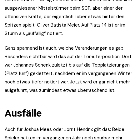
ausgewiesener Mittelstürmer beim SCP, aber einer der
offensiven Kräfte, der eigentlich lieber etwas hinter den
Spitzen spielt: Oliver Batista Meier. Auf Platz 14 ist er im
Sturm als „auffällig“ notiert.
Ganz spannend ist auch, welche Veränderungen es gab.
Besonders sichtbar wird das auf der Torhüterposition. Dort
war Johannes Schenk zuletzt bis auf die Topplatzierungen
(Platz fünf) geklettert, nachdem er im vergangenen Winter
noch etwas tiefer notiert war. Jetzt wird er gar nicht mehr
aufgeführt, was zumindest etwas überraschend ist.
Ausfälle
Auch für Joshua Mees oder Jorrit Hendrix gilt das: Beide
Spieler hatten im vergangenen Jahr noch spürbar mehr