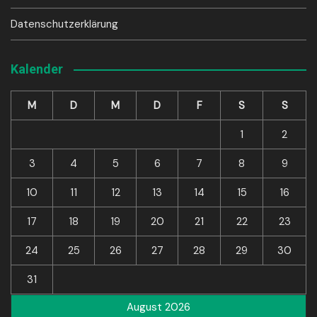
Datenschutzerklärung
Kalender
M
D
M
D
F
S
S
1
2
3
4
5
6
7
8
9
10
11
12
13
14
15
16
17
18
19
20
21
22
23
24
25
26
27
28
29
30
31
August 2026