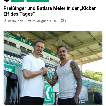
Preißinger und Batista Meier in der „Kicker
Elf des Tages“
Redaktion
25. August 2025
0