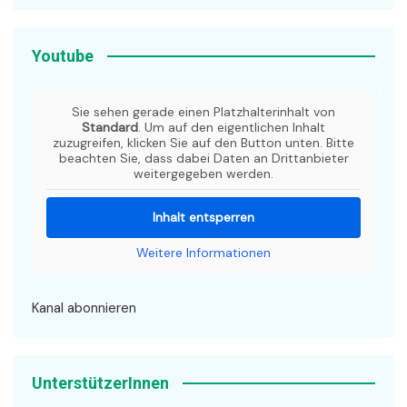
Youtube
Sie sehen gerade einen Platzhalterinhalt von
Standard
. Um auf den eigentlichen Inhalt
zuzugreifen, klicken Sie auf den Button unten. Bitte
beachten Sie, dass dabei Daten an Drittanbieter
weitergegeben werden.
Inhalt entsperren
Weitere Informationen
Kanal abonnieren
UnterstützerInnen