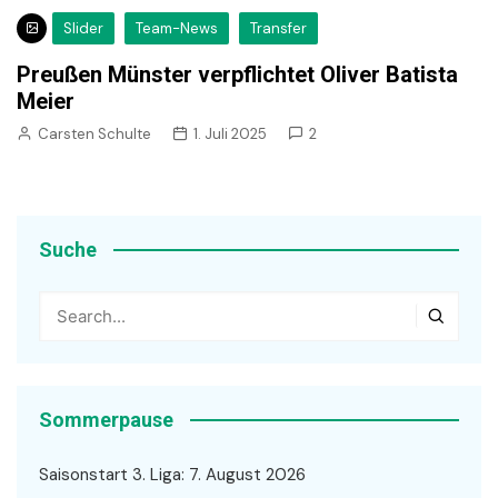
Slider
Team-News
Transfer
Preußen Münster verpflichtet Oliver Batista
Meier
Carsten Schulte
1. Juli 2025
2
Suche
Sommerpause
Saisonstart 3. Liga: 7. August 2026