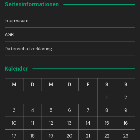
Seiteninformationen
Impressum
AGB
Datenschutzerklärung
Kalender
M
D
M
D
F
S
S
1
2
3
4
5
6
7
8
9
10
11
12
13
14
15
16
17
18
19
20
21
22
23