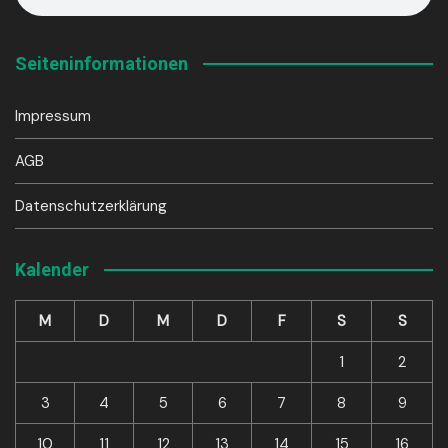
Seiteninformationen
Impressum
AGB
Datenschutzerklärung
Kalender
M
D
M
D
F
S
S
1
2
3
4
5
6
7
8
9
10
11
12
13
14
15
16