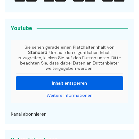
Youtube
Sie sehen gerade einen Platzhalterinhalt von
Standard
. Um auf den eigentlichen Inhalt
zuzugreifen, klicken Sie auf den Button unten. Bitte
beachten Sie, dass dabei Daten an Drittanbieter
weitergegeben werden.
Inhalt entsperren
Weitere Informationen
Kanal abonnieren