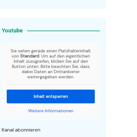
Youtube
Sie sehen gerade einen Platzhalterinhalt
von
Standard
. Um auf den eigentlichen
Inhalt zuzugreifen, klicken Sie auf den
Button unten. Bitte beachten Sie, dass
dabei Daten an Drittanbieter
weitergegeben werden.
Inhalt entsperren
Weitere Informationen
Kanal abonnieren