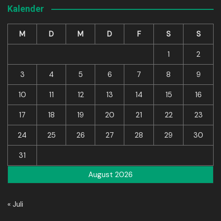
Kalender
M
D
M
D
F
S
S
1
2
3
4
5
6
7
8
9
10
11
12
13
14
15
16
17
18
19
20
21
22
23
24
25
26
27
28
29
30
31
August 2026
« Juli