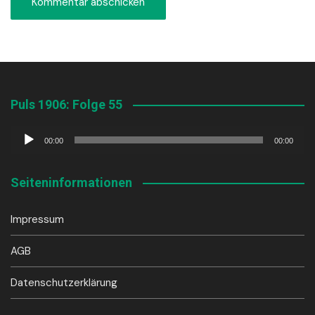
Puls 1906: Folge 55
Audio-
00:00
00:00
Player
Seiteninformationen
Impressum
AGB
Datenschutzerklärung