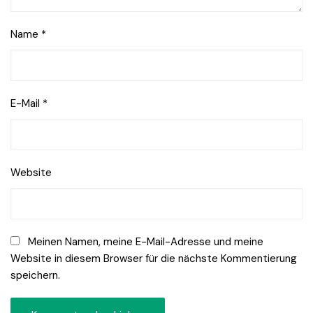
Name
*
E-Mail
*
Website
Meinen Namen, meine E-Mail-Adresse und meine
Website in diesem Browser für die nächste Kommentierung
speichern.