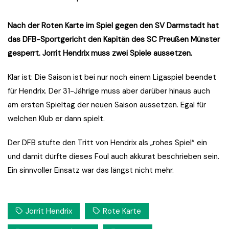
Nach der Roten Karte im Spiel gegen den SV Darmstadt hat
das DFB-Sportgericht den Kapitän des SC Preußen Münster
gesperrt. Jorrit Hendrix muss zwei Spiele aussetzen.
Klar ist: Die Saison ist bei nur noch einem Ligaspiel beendet
für Hendrix. Der 31-Jährige muss aber darüber hinaus auch
am ersten Spieltag der neuen Saison aussetzen. Egal für
welchen Klub er dann spielt.
Der DFB stufte den Tritt von Hendrix als „rohes Spiel“ ein
und damit dürfte dieses Foul auch akkurat beschrieben sein.
Ein sinnvoller Einsatz war das längst nicht mehr.
Jorrit Hendrix
Rote Karte