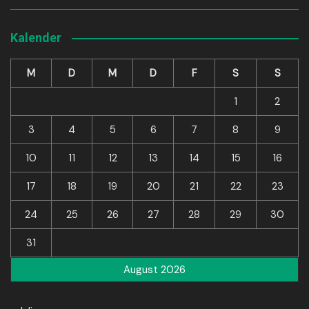
Kalender
M
D
M
D
F
S
S
1
2
3
4
5
6
7
8
9
10
11
12
13
14
15
16
17
18
19
20
21
22
23
24
25
26
27
28
29
30
31
August 2026