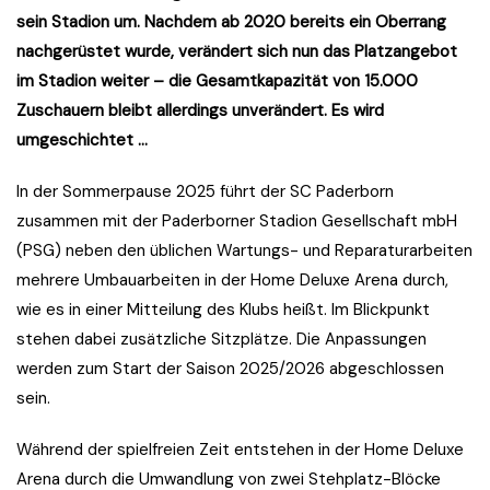
sein Stadion um. Nachdem ab 2020 bereits ein Oberrang
nachgerüstet wurde, verändert sich nun das Platzangebot
im Stadion weiter – die Gesamtkapazität von 15.000
Zuschauern bleibt allerdings unverändert. Es wird
umgeschichtet …
In der Sommerpause 2025 führt der SC Paderborn
zusammen mit der Paderborner Stadion Gesellschaft mbH
(PSG) neben den üblichen Wartungs- und Reparaturarbeiten
mehrere Umbauarbeiten in der Home Deluxe Arena durch,
wie es in einer Mitteilung des Klubs heißt. Im Blickpunkt
stehen dabei zusätzliche Sitzplätze. Die Anpassungen
werden zum Start der Saison 2025/2026 abgeschlossen
sein.
Während der spielfreien Zeit entstehen in der Home Deluxe
Arena durch die Umwandlung von zwei Stehplatz-Blöcke