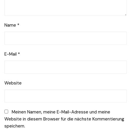
Name
*
E-Mail
*
Website
Meinen Namen, meine E-Mail-Adresse und meine
Website in diesem Browser für die nächste Kommentierung
speichern.