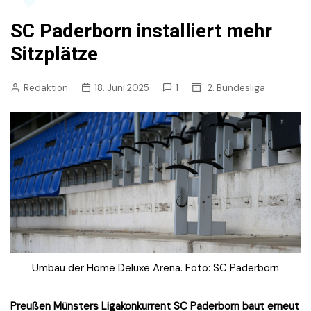
SC Paderborn installiert mehr
Sitzplätze
Redaktion
18. Juni 2025
1
2. Bundesliga
Umbau der Home Deluxe Arena. Foto: SC Paderborn
Preußen Münsters Ligakonkurrent SC Paderborn baut erneut