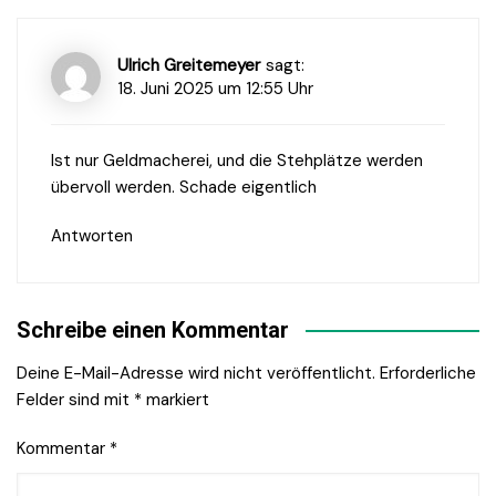
Ulrich Greitemeyer
sagt:
18. Juni 2025 um 12:55 Uhr
Ist nur Geldmacherei, und die Stehplätze werden
übervoll werden. Schade eigentlich
Antworten
Schreibe einen Kommentar
Deine E-Mail-Adresse wird nicht veröffentlicht.
Erforderliche
Felder sind mit
*
markiert
Kommentar
*