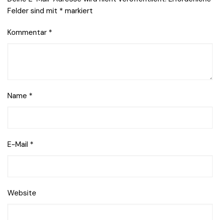
Felder sind mit
*
markiert
Kommentar
*
Name
*
E-Mail
*
Website