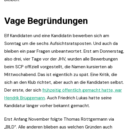
Vage Begründungen
Elf Kandidaten und eine Kandidatin bewerben sich am
Sonntag um die sechs Aufsichtsratsposten. Und auch da
bleiben ein paar Fragen unbeantwortet. Erst am Donnerstag,
also drei, vier Tage vor der JHV, wurden alle Bewerbungen
beim SCP offiziell vorgestellt, die Namen kursierten ab
Mittwochabend. Das ist eigentlich zu spät. Eine Kritik, die
sich an den Klub richtet, aber auch an die Kandidaten selbst.
Der erste, der sich
frühzeitig öffentlich gemacht hatte, war
Hendrik Brüggemann
. Auch Friedrich Lukas hatte seine
Kandidatur länger vorher bekannt gemacht.
Erst Anfang November folgte Thomas Röttgermann via
„BILD“. Alle anderen blieben aus welchen Gründen auch