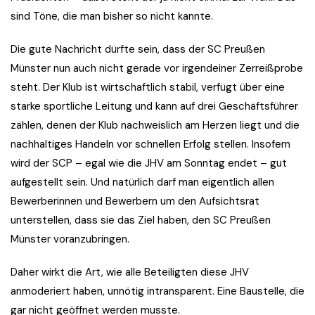
sind Töne, die man bisher so nicht kannte.
Die gute Nachricht dürfte sein, dass der SC Preußen
Münster nun auch nicht gerade vor irgendeiner Zerreißprobe
steht. Der Klub ist wirtschaftlich stabil, verfügt über eine
starke sportliche Leitung und kann auf drei Geschäftsführer
zählen, denen der Klub nachweislich am Herzen liegt und die
nachhaltiges Handeln vor schnellen Erfolg stellen. Insofern
wird der SCP – egal wie die JHV am Sonntag endet – gut
aufgestellt sein. Und natürlich darf man eigentlich allen
Bewerberinnen und Bewerbern um den Aufsichtsrat
unterstellen, dass sie das Ziel haben, den SC Preußen
Münster voranzubringen.
Daher wirkt die Art, wie alle Beteiligten diese JHV
anmoderiert haben, unnötig intransparent. Eine Baustelle, die
gar nicht geöffnet werden musste.