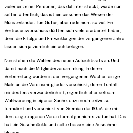
vieler einzelner Personen, das dahinter steckt, wurde nur
selten öffentlich, das ist ein bisschen das Wesen der
Münsterländer: Tue Gutes, aber rede nicht so viel. Ein
Vertrauensvorschuss dürften sich viele erarbeitet haben,
denn die Erfolge und Entwicklungen der vergangenen Jahre
lassen sich ja ziemlich einfach belegen.
Nun stehen die Wahlen des neuen Aufsichtsrats an. Und
damit auch die Mitgliederversammlung. In deren
Vorbereitung wurden in den vergangenen Wochen einige
Mails an die Vereinsmitglieder verschickt, deren Tonfall
mindestens verwunderlich ist, eigentlich eher seltsam.
Wahlwerbung in eigener Sache, dazu noch teilweise
formuliert und verschickt von Gremien der KGaA, die mit
dem eingetragenen Verein formal gar nichts zu tun hat. Das
hat ein Geschmäckle und sollte besser eine Ausnahme
bleiben.