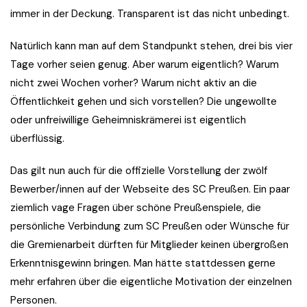
immer in der Deckung. Transparent ist das nicht unbedingt.
Natürlich kann man auf dem Standpunkt stehen, drei bis vier
Tage vorher seien genug. Aber warum eigentlich? Warum
nicht zwei Wochen vorher? Warum nicht aktiv an die
Öffentlichkeit gehen und sich vorstellen? Die ungewollte
oder unfreiwillige Geheimniskrämerei ist eigentlich
überflüssig.
Das gilt nun auch für die offizielle Vorstellung der zwölf
Bewerber/innen auf der Webseite des SC Preußen. Ein paar
ziemlich vage Fragen über schöne Preußenspiele, die
persönliche Verbindung zum SC Preußen oder Wünsche für
die Gremienarbeit dürften für Mitglieder keinen übergroßen
Erkenntnisgewinn bringen. Man hätte stattdessen gerne
mehr erfahren über die eigentliche Motivation der einzelnen
Personen.