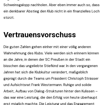
Schweinsgalopp nachholen. Aber eben immer auch so, dass
ein denkbarer Abstieg den Klub nicht in ein finanzielles Loch
stürzt.
Vertrauensvorschuss
Die guten Zahlen gehen einher mit einer völlig anderen
Wahrnehmung des Klubs. Viele werden sich erinnern können
an die Jahre, in denen der SC Preußen in der Stadt ein
bisschen das ungeliebte Stiefkind war. In den vergangenen
Jahren hat sich die Klubkultur verändert, maßgeblich
geprägt durch die Teams um Präsident Christoph Strässer
und Aufsichtsrat Frank Westermann. Ruhige und solide
Arbeit, Aufbau von Dialog-Strukturen hinter den Kulissen –
das war eine Leistung, die den Erfolg von heute überhaupt
erst möglich machte. Die Leistung und das Engagement