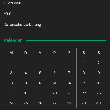
Impressum
AGB
Datenschutzerklärung
Kalender
M
D
M
D
F
S
S
1
2
3
4
5
6
7
8
9
10
11
12
13
14
15
16
17
18
19
20
21
22
23
24
25
26
27
28
29
30