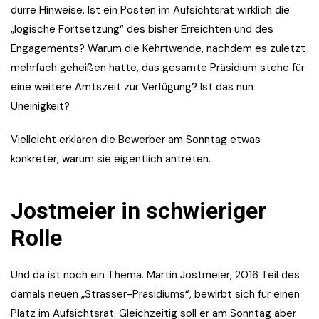
dürre Hinweise. Ist ein Posten im Aufsichtsrat wirklich die
„logische Fortsetzung“ des bisher Erreichten und des
Engagements? Warum die Kehrtwende, nachdem es zuletzt
mehrfach geheißen hatte, das gesamte Präsidium stehe für
eine weitere Amtszeit zur Verfügung? Ist das nun
Uneinigkeit?
Vielleicht erklären die Bewerber am Sonntag etwas
konkreter, warum sie eigentlich antreten.
Jostmeier in schwieriger
Rolle
Und da ist noch ein Thema. Martin Jostmeier, 2016 Teil des
damals neuen „Strässer-Präsidiums“, bewirbt sich für einen
Platz im Aufsichtsrat. Gleichzeitig soll er am Sonntag aber