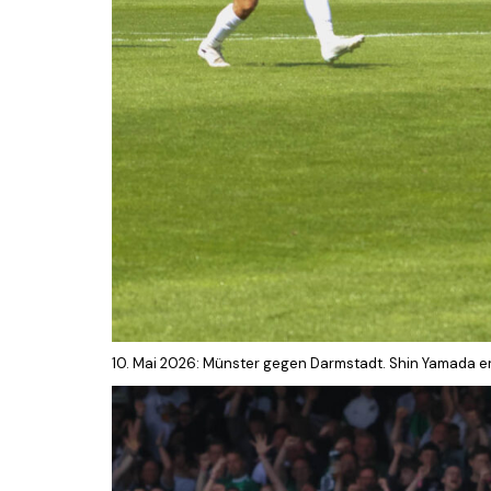
10. Mai 2026: Münster gegen Darmstadt. Shin Yamada erz