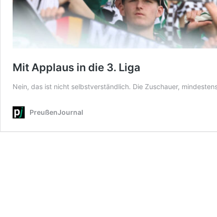
Mit Applaus in die 3. Liga
Nein, das ist nicht selbstverständlich. Die Zuschauer, mindeste
PreußenJournal