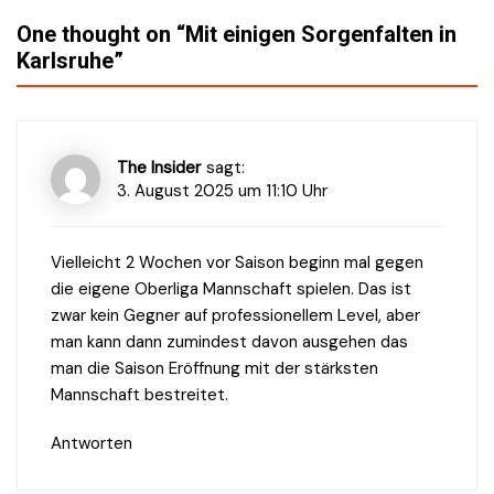
Navigation
One thought on “
Mit einigen Sorgenfalten in
Karlsruhe
”
The Insider
sagt:
3. August 2025 um 11:10 Uhr
Vielleicht 2 Wochen vor Saison beginn mal gegen
die eigene Oberliga Mannschaft spielen. Das ist
zwar kein Gegner auf professionellem Level, aber
man kann dann zumindest davon ausgehen das
man die Saison Eröffnung mit der stärksten
Mannschaft bestreitet.
Antworten