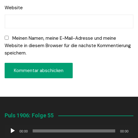
Website
Meinen Namen, meine E-Mail-Adresse und meine
Website in diesem Browser für die nächste Kommentierung
speichern.
Puls 1906: Folge 55
Audio-
00:00
00:00
Player