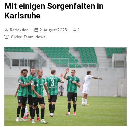
Mit einigen Sorgenfalten in
Karlsruhe
Redaktion
2. August 2025
1
,
Slider
Team-News