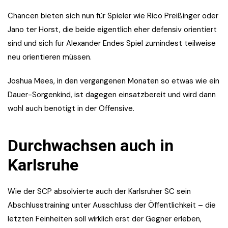
Chancen bieten sich nun für Spieler wie Rico Preißinger oder
Jano ter Horst, die beide eigentlich eher defensiv orientiert
sind und sich für Alexander Endes Spiel zumindest teilweise
neu orientieren müssen.
Joshua Mees, in den vergangenen Monaten so etwas wie ein
Dauer-Sorgenkind, ist dagegen einsatzbereit und wird dann
wohl auch benötigt in der Offensive.
Durchwachsen auch in
Karlsruhe
Wie der SCP absolvierte auch der Karlsruher SC sein
Abschlusstraining unter Ausschluss der Öffentlichkeit – die
letzten Feinheiten soll wirklich erst der Gegner erleben,