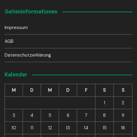
Seiteninformationen
Impressum
AGB
Datenschutzerklärung
Kalender
M
D
M
D
F
S
S
1
2
3
4
5
6
7
8
9
10
11
12
13
14
15
16