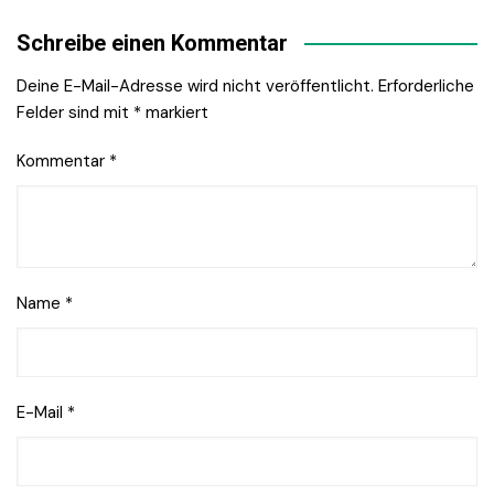
Schreibe einen Kommentar
Deine E-Mail-Adresse wird nicht veröffentlicht.
Erforderliche
Felder sind mit
*
markiert
Kommentar
*
Name
*
E-Mail
*