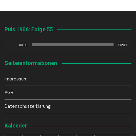
Puls 1906: Folge 55
Audio-
00:00
00:00
Player
Seiteninformationen
Impressum
AGB
Datenschutzerklärung
Kalender