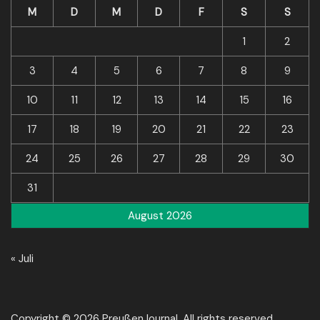
M
D
M
D
F
S
S
1
2
3
4
5
6
7
8
9
10
11
12
13
14
15
16
17
18
19
20
21
22
23
24
25
26
27
28
29
30
31
August 2026
« Juli
Copyright © 2026 PreußenJournal. All rights reserved.