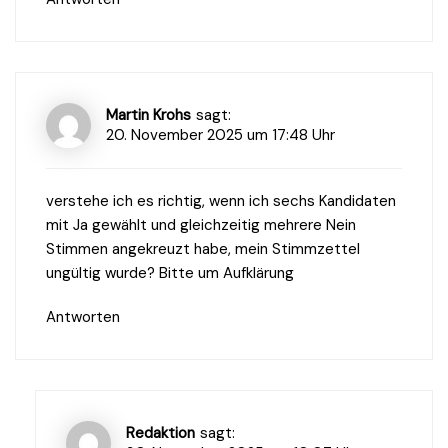
Martin Krohs
sagt:
20. November 2025 um 17:48 Uhr
verstehe ich es richtig, wenn ich sechs Kandidaten
mit Ja gewählt und gleichzeitig mehrere Nein
Stimmen angekreuzt habe, mein Stimmzettel
ungültig wurde? Bitte um Aufklärung
Antworten
Redaktion
sagt: