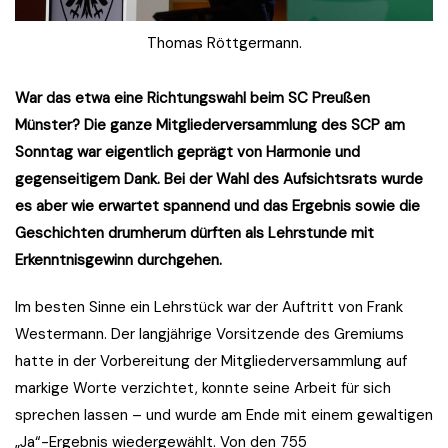
Thomas Röttgermann.
War das etwa eine Richtungswahl beim SC Preußen
Münster? Die ganze Mitgliederversammlung des SCP am
Sonntag war eigentlich geprägt von Harmonie und
gegenseitigem Dank. Bei der Wahl des Aufsichtsrats wurde
es aber wie erwartet spannend und das Ergebnis sowie die
Geschichten drumherum dürften als Lehrstunde mit
Erkenntnisgewinn durchgehen.
Im besten Sinne ein Lehrstück war der Auftritt von Frank
Westermann. Der langjährige Vorsitzende des Gremiums
hatte in der Vorbereitung der Mitgliederversammlung auf
markige Worte verzichtet, konnte seine Arbeit für sich
sprechen lassen – und wurde am Ende mit einem gewaltigen
„Ja“-Ergebnis wiedergewählt. Von den 755