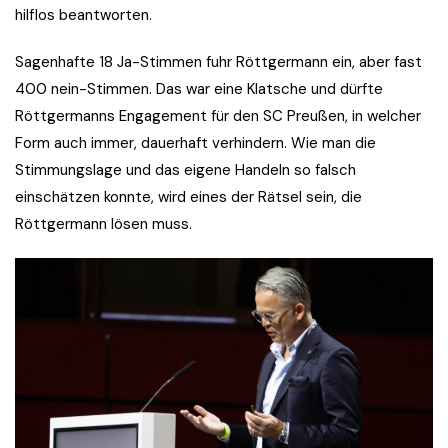
hilflos beantworten.
Sagenhafte 18 Ja-Stimmen fuhr Röttgermann ein, aber fast
400 nein-Stimmen. Das war eine Klatsche und dürfte
Röttgermanns Engagement für den SC Preußen, in welcher
Form auch immer, dauerhaft verhindern. Wie man die
Stimmungslage und das eigene Handeln so falsch
einschätzen konnte, wird eines der Rätsel sein, die
Röttgermann lösen muss.