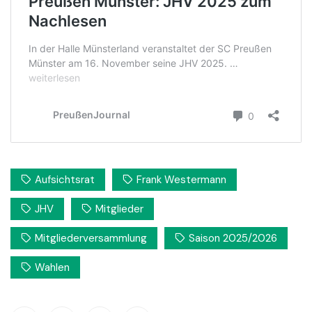
Aufsichtsrat
Frank Westermann
JHV
Mitglieder
Mitgliederversammlung
Saison 2025/2026
Wahlen