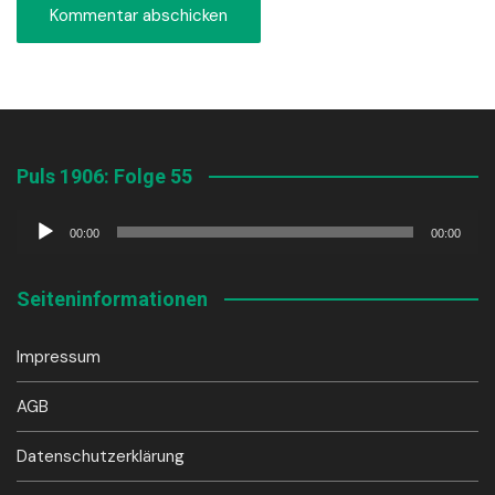
Puls 1906: Folge 55
Audio-
00:00
00:00
Player
Seiteninformationen
Impressum
AGB
Datenschutzerklärung