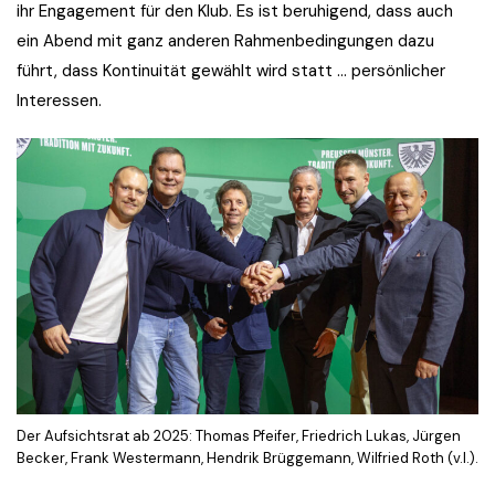
ihr Engagement für den Klub. Es ist beruhigend, dass auch
ein Abend mit ganz anderen Rahmenbedingungen dazu
führt, dass Kontinuität gewählt wird statt … persönlicher
Interessen.
Der Aufsichtsrat ab 2025: Thomas Pfeifer, Friedrich Lukas, Jürgen
Becker, Frank Westermann, Hendrik Brüggemann, Wilfried Roth (v.l.).