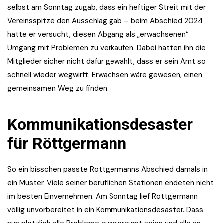
selbst am Sonntag zugab, dass ein heftiger Streit mit der
Vereinsspitze den Ausschlag gab – beim Abschied 2024
hatte er versucht, diesen Abgang als „erwachsenen“
Umgang mit Problemen zu verkaufen. Dabei hatten ihn die
Mitglieder sicher nicht dafür gewählt, dass er sein Amt so
schnell wieder wegwirft. Erwachsen wäre gewesen, einen
gemeinsamen Weg zu finden.
Kommunikationsdesaster
für Röttgermann
So ein bisschen passte Röttgermanns Abschied damals in
ein Muster. Viele seiner beruflichen Stationen endeten nicht
im besten Einvernehmen. Am Sonntag lief Röttgermann
völlig unvorbereitet in ein Kommunikationsdesaster. Dass