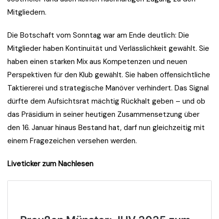
Mitgliedern.
Die Botschaft vom Sonntag war am Ende deutlich: Die
Mitglieder haben Kontinuität und Verlässlichkeit gewählt. Sie
haben einen starken Mix aus Kompetenzen und neuen
Perspektiven für den Klub gewählt. Sie haben offensichtliche
Taktiererei und strategische Manöver verhindert. Das Signal
dürfte dem Aufsichtsrat mächtig Rückhalt geben – und ob
das Präsidium in seiner heutigen Zusammensetzung über
den 16. Januar hinaus Bestand hat, darf nun gleichzeitig mit
einem Fragezeichen versehen werden.
Liveticker zum Nachlesen