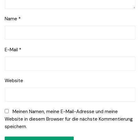
Name
*
E-Mail
*
Website
Meinen Namen, meine E-Mail-Adresse und meine
Website in diesem Browser für die nächste Kommentierung
speichern.