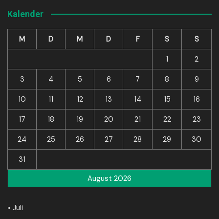
Kalender
M
D
M
D
F
S
S
1
2
3
4
5
6
7
8
9
10
11
12
13
14
15
16
17
18
19
20
21
22
23
24
25
26
27
28
29
30
31
August 2026
« Juli