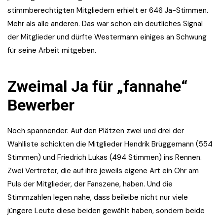
stimmberechtigten Mitgliedern erhielt er 646 Ja-Stimmen.
Mehr als alle anderen. Das war schon ein deutliches Signal
der Mitglieder und dürfte Westermann einiges an Schwung
für seine Arbeit mitgeben.
Zweimal Ja für „fannahe“
Bewerber
Noch spannender: Auf den Plätzen zwei und drei der
Wahlliste schickten die Mitglieder Hendrik Brüggemann (554
Stimmen) und Friedrich Lukas (494 Stimmen) ins Rennen.
Zwei Vertreter, die auf ihre jeweils eigene Art ein Ohr am
Puls der Mitglieder, der Fanszene, haben. Und die
Stimmzahlen legen nahe, dass beileibe nicht nur viele
jüngere Leute diese beiden gewählt haben, sondern beide