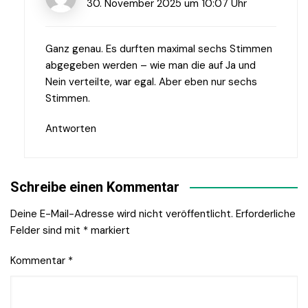
30. November 2025 um 10:07 Uhr
Ganz genau. Es durften maximal sechs Stimmen
abgegeben werden – wie man die auf Ja und
Nein verteilte, war egal. Aber eben nur sechs
Stimmen.
Antworten
Schreibe einen Kommentar
Deine E-Mail-Adresse wird nicht veröffentlicht.
Erforderliche
Felder sind mit
*
markiert
Kommentar
*