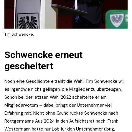
Tim Schwencke.
Schwencke erneut
gescheitert
Noch eine Geschichte erzählt die Wahl. Tim Schwencke will
es irgendwie nicht gelingen, die Mitglieder zu überzeugen.
Schon bei der letzten Wahl 2022 scheiterte er am
Mitgliedervotum – dabei bringt der Unternehmer viel
Erfahrung mit. Nicht ohne Grund rückte Schwencke nach
Röttgermanns Aus 2024 in den Aufsichtsrat nach. Frank
Westermann hatte nur Lob für den Unternehmer übrig,