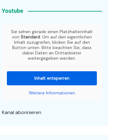
Youtube
Sie sehen gerade einen Platzhalterinhalt
von
Standard
. Um auf den eigentlichen
Inhalt zuzugreifen, klicken Sie auf den
Button unten. Bitte beachten Sie, dass
dabei Daten an Drittanbieter
weitergegeben werden.
Inhalt entsperren
Weitere Informationen
Kanal abonnieren