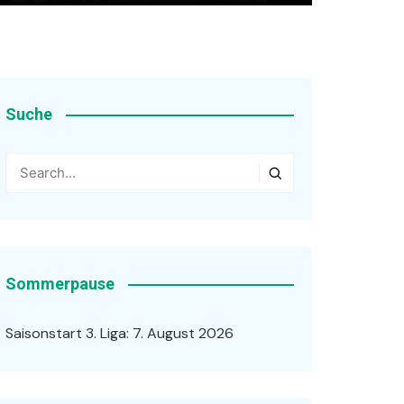
Suche
Sommerpause
Saisonstart 3. Liga: 7. August 2026