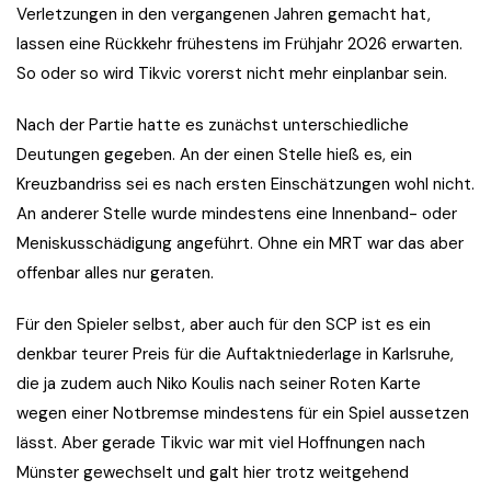
Verletzungen in den vergangenen Jahren gemacht hat,
lassen eine Rückkehr frühestens im Frühjahr 2026 erwarten.
So oder so wird Tikvic vorerst nicht mehr einplanbar sein.
Nach der Partie hatte es zunächst unterschiedliche
Deutungen gegeben. An der einen Stelle hieß es, ein
Kreuzbandriss sei es nach ersten Einschätzungen wohl nicht.
An anderer Stelle wurde mindestens eine Innenband- oder
Meniskusschädigung angeführt. Ohne ein MRT war das aber
offenbar alles nur geraten.
Für den Spieler selbst, aber auch für den SCP ist es ein
denkbar teurer Preis für die Auftaktniederlage in Karlsruhe,
die ja zudem auch Niko Koulis nach seiner Roten Karte
wegen einer Notbremse mindestens für ein Spiel aussetzen
lässt. Aber gerade Tikvic war mit viel Hoffnungen nach
Münster gewechselt und galt hier trotz weitgehend