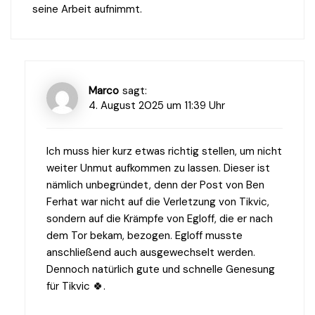
seine Arbeit aufnimmt.
Marco
sagt:
4. August 2025 um 11:39 Uhr
Ich muss hier kurz etwas richtig stellen, um nicht
weiter Unmut aufkommen zu lassen. Dieser ist
nämlich unbegründet, denn der Post von Ben
Ferhat war nicht auf die Verletzung von Tikvic,
sondern auf die Krämpfe von Egloff, die er nach
dem Tor bekam, bezogen. Egloff musste
anschließend auch ausgewechselt werden.
Dennoch natürlich gute und schnelle Genesung
für Tikvic 🍀.