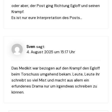
oder aber, der Post ging Richtung Egloff und seinen
Krampf.
Es ist nur eure Interpretation des Posts…
Sven
sagt:
4. August 2025 um 15:17 Uhr
Das Medikit war bezogen auf den Krampf den Egloff
beim Torschuss umgehend bekam. Leute, Leute ihr
schreibt so viel Mist und macht aus allem ein
erfundenes Drama nur um irgendwas schreiben zu
können.