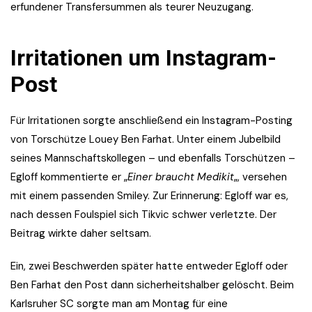
erfundener Transfersummen als teurer Neuzugang.
Irritationen um Instagram-
Post
Für Irritationen sorgte anschließend ein Instagram-Posting
von Torschütze Louey Ben Farhat. Unter einem Jubelbild
seines Mannschaftskollegen – und ebenfalls Torschützen –
Egloff kommentierte er „
Einer braucht Medikit
„, versehen
mit einem passenden Smiley. Zur Erinnerung: Egloff war es,
nach dessen Foulspiel sich Tikvic schwer verletzte. Der
Beitrag wirkte daher seltsam.
Ein, zwei Beschwerden später hatte entweder Egloff oder
Ben Farhat den Post dann sicherheitshalber gelöscht. Beim
Karlsruher SC sorgte man am Montag für eine