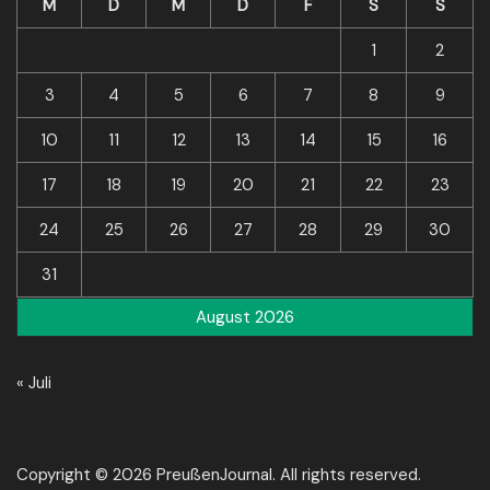
M
D
M
D
F
S
S
1
2
3
4
5
6
7
8
9
10
11
12
13
14
15
16
17
18
19
20
21
22
23
24
25
26
27
28
29
30
31
August 2026
« Juli
Copyright © 2026 PreußenJournal. All rights reserved.