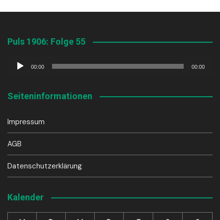
Puls 1906: Folge 55
Audio-
00:00
00:00
Player
Seiteninformationen
Impressum
AGB
Datenschutzerklärung
Kalender