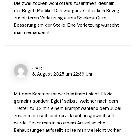
Die zwei zocken wohl öfters zusammen, deshalb
der Begriff Medikit. Das war ganz sicher kein Bezug
zur bitteren Verletzung eures Spielers! Gute
Besserung am der Stelle. Eine Verletzung wünscht
man niemandem!
.
sagt:
3. August 2025 um 22:39 Uhr
Mit dem Kommentar war bestimmt nicht Tikvic
gemeint sondern Egloff selbst, welcher nach dem
Treffer zu 3:2 mit einem Krampf während dem Jubel
zusammenbrach und kurz darauf ausgewechselt
wurde. Bevor man in so einem Artikel solche
Behauptungen aufstellt sollte man vielleicht vorher