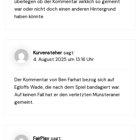
überlegen ob der Kommentar wirklich so gemeint
war oder nicht doch einen anderen Hintergrund
haben könnte
Kurvensteher
sagt:
4. August 2025 um 13:16 Uhr
Der Kommentar von Ben Farhat bezog sich auf
Egloffs Wade, die nach dem Spiel bandagiert war.
Auf keinen Fall hat er den verletzten Münsteraner
gemeint.
FairPlay
sagt: