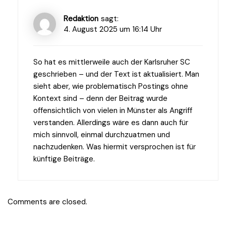
Redaktion
sagt:
4. August 2025 um 16:14 Uhr
So hat es mittlerweile auch der Karlsruher SC
geschrieben – und der Text ist aktualisiert. Man
sieht aber, wie problematisch Postings ohne
Kontext sind – denn der Beitrag wurde
offensichtlich von vielen in Münster als Angriff
verstanden. Allerdings wäre es dann auch für
mich sinnvoll, einmal durchzuatmen und
nachzudenken. Was hiermit versprochen ist für
künftige Beiträge.
Comments are closed.