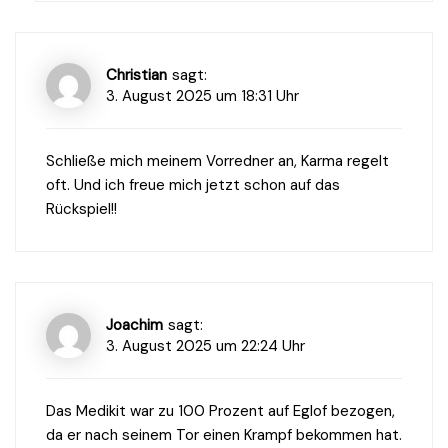
Christian
sagt:
3. August 2025 um 18:31 Uhr
Schließe mich meinem Vorredner an, Karma regelt
oft. Und ich freue mich jetzt schon auf das
Rückspiel!!
Joachim
sagt:
3. August 2025 um 22:24 Uhr
Das Medikit war zu 100 Prozent auf Eglof bezogen,
da er nach seinem Tor einen Krampf bekommen hat.