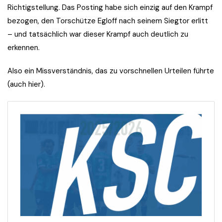
Richtigstellung. Das Posting habe sich einzig auf den Krampf
bezogen, den Torschütze Egloff nach seinem Siegtor erlitt
– und tatsächlich war dieser Krampf auch deutlich zu
erkennen.
Also ein Missverständnis, das zu vorschnellen Urteilen führte
(auch hier).