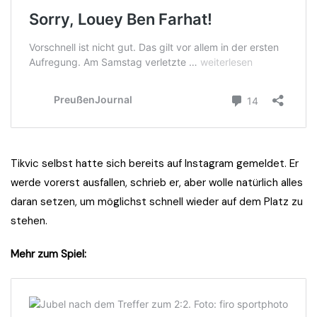
Tikvic selbst hatte sich bereits auf Instagram gemeldet. Er
werde vorerst ausfallen, schrieb er, aber wolle natürlich alles
daran setzen, um möglichst schnell wieder auf dem Platz zu
stehen.
Mehr zum Spiel: