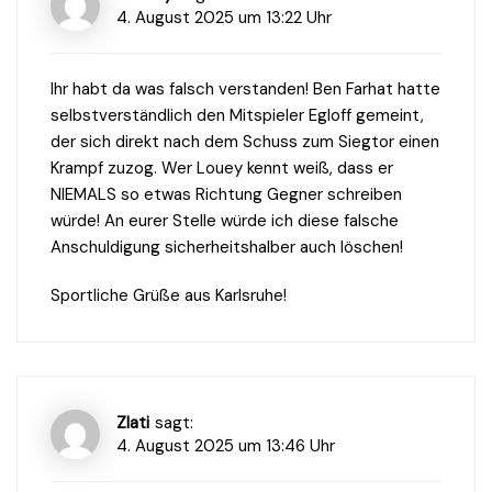
4. August 2025 um 13:22 Uhr
Ihr habt da was falsch verstanden! Ben Farhat hatte
selbstverständlich den Mitspieler Egloff gemeint,
der sich direkt nach dem Schuss zum Siegtor einen
Krampf zuzog. Wer Louey kennt weiß, dass er
NIEMALS so etwas Richtung Gegner schreiben
würde! An eurer Stelle würde ich diese falsche
Anschuldigung sicherheitshalber auch löschen!
Sportliche Grüße aus Karlsruhe!
Zlati
sagt:
4. August 2025 um 13:46 Uhr