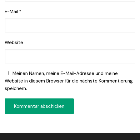
E-Mail
*
Website
Meinen Namen, meine E-Mail-Adresse und meine
Website in diesem Browser für die nächste Kommentierung
speichern.