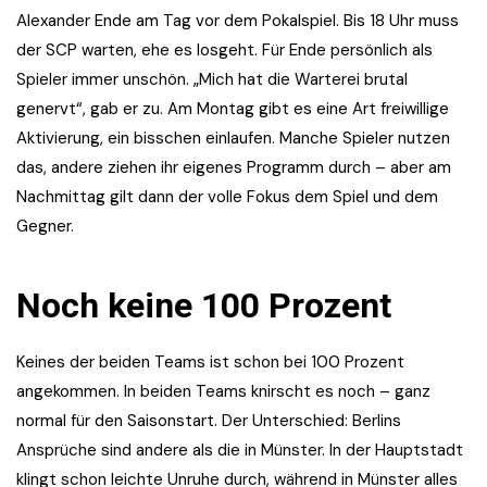
Alexander Ende am Tag vor dem Pokalspiel. Bis 18 Uhr muss
der SCP warten, ehe es losgeht. Für Ende persönlich als
Spieler immer unschön. „Mich hat die Warterei brutal
genervt“, gab er zu. Am Montag gibt es eine Art freiwillige
Aktivierung, ein bisschen einlaufen. Manche Spieler nutzen
das, andere ziehen ihr eigenes Programm durch – aber am
Nachmittag gilt dann der volle Fokus dem Spiel und dem
Gegner.
Noch keine 100 Prozent
Keines der beiden Teams ist schon bei 100 Prozent
angekommen. In beiden Teams knirscht es noch – ganz
normal für den Saisonstart. Der Unterschied: Berlins
Ansprüche sind andere als die in Münster. In der Hauptstadt
klingt schon leichte Unruhe durch, während in Münster alles