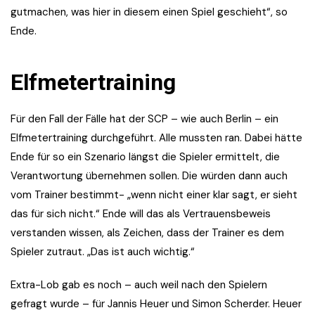
gutmachen, was hier in diesem einen Spiel geschieht“, so
Ende.
Elfmetertraining
Für den Fall der Fälle hat der SCP – wie auch Berlin – ein
Elfmetertraining durchgeführt. Alle mussten ran. Dabei hätte
Ende für so ein Szenario längst die Spieler ermittelt, die
Verantwortung übernehmen sollen. Die würden dann auch
vom Trainer bestimmt- „wenn nicht einer klar sagt, er sieht
das für sich nicht.“ Ende will das als Vertrauensbeweis
verstanden wissen, als Zeichen, dass der Trainer es dem
Spieler zutraut. „Das ist auch wichtig.“
Extra-Lob gab es noch – auch weil nach den Spielern
gefragt wurde – für Jannis Heuer und Simon Scherder. Heuer