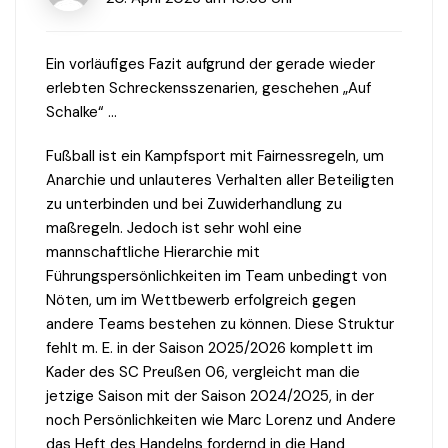
Ein vorläufiges Fazit aufgrund der gerade wieder
erlebten Schreckensszenarien, geschehen „Auf
Schalke“ …
Fußball ist ein Kampfsport mit Fairnessregeln, um
Anarchie und unlauteres Verhalten aller Beteiligten
zu unterbinden und bei Zuwiderhandlung zu
maßregeln. Jedoch ist sehr wohl eine
mannschaftliche Hierarchie mit
Führungspersönlichkeiten im Team unbedingt von
Nöten, um im Wettbewerb erfolgreich gegen
andere Teams bestehen zu können. Diese Struktur
fehlt m. E. in der Saison 2025/2026 komplett im
Kader des SC Preußen 06, vergleicht man die
jetzige Saison mit der Saison 2024/2025, in der
noch Persönlichkeiten wie Marc Lorenz und Andere
das Heft des Handelns fordernd in die Hand