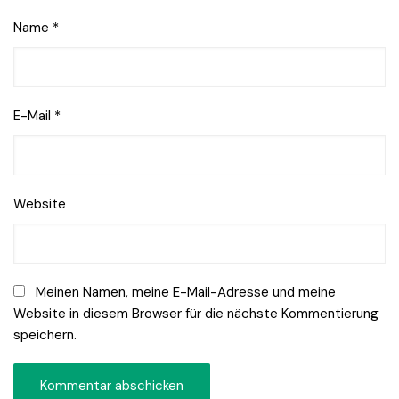
Name
*
E-Mail
*
Website
Meinen Namen, meine E-Mail-Adresse und meine
Website in diesem Browser für die nächste Kommentierung
speichern.