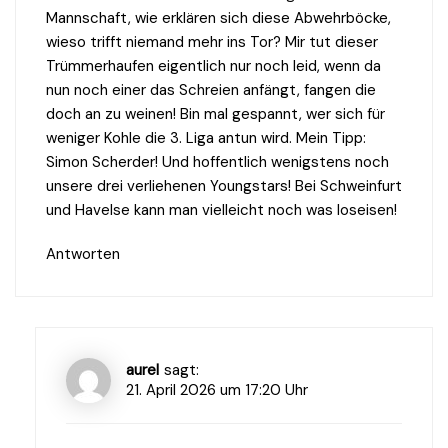
Mannschaft, wie erklären sich diese Abwehrböcke,
wieso trifft niemand mehr ins Tor? Mir tut dieser
Trümmerhaufen eigentlich nur noch leid, wenn da
nun noch einer das Schreien anfängt, fangen die
doch an zu weinen! Bin mal gespannt, wer sich für
weniger Kohle die 3. Liga antun wird. Mein Tipp:
Simon Scherder! Und hoffentlich wenigstens noch
unsere drei verliehenen Youngstars! Bei Schweinfurt
und Havelse kann man vielleicht noch was loseisen!
Antworten
aurel
sagt:
21. April 2026 um 17:20 Uhr