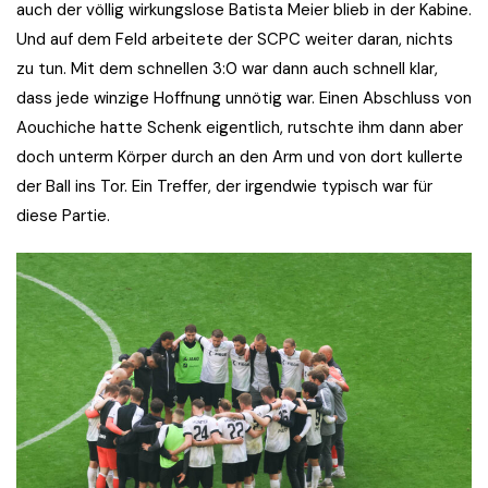
auch der völlig wirkungslose Batista Meier blieb in der Kabine.
Und auf dem Feld arbeitete der SCPC weiter daran, nichts
zu tun. Mit dem schnellen 3:0 war dann auch schnell klar,
dass jede winzige Hoffnung unnötig war. Einen Abschluss von
Aouchiche hatte Schenk eigentlich, rutschte ihm dann aber
doch unterm Körper durch an den Arm und von dort kullerte
der Ball ins Tor. Ein Treffer, der irgendwie typisch war für
diese Partie.