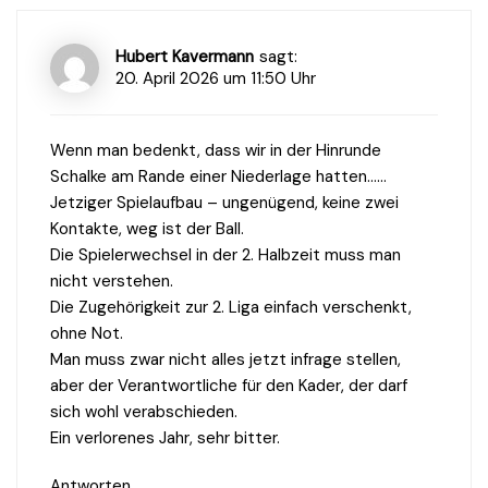
Hubert Kavermann
sagt:
20. April 2026 um 11:50 Uhr
Wenn man bedenkt, dass wir in der Hinrunde
Schalke am Rande einer Niederlage hatten……
Jetziger Spielaufbau – ungenügend, keine zwei
Kontakte, weg ist der Ball.
Die Spielerwechsel in der 2. Halbzeit muss man
nicht verstehen.
Die Zugehörigkeit zur 2. Liga einfach verschenkt,
ohne Not.
Man muss zwar nicht alles jetzt infrage stellen,
aber der Verantwortliche für den Kader, der darf
sich wohl verabschieden.
Ein verlorenes Jahr, sehr bitter.
Antworten