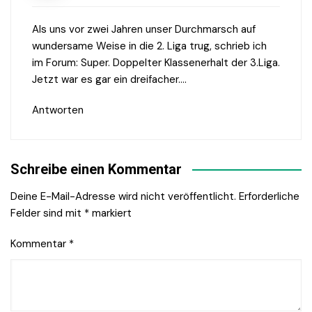
Als uns vor zwei Jahren unser Durchmarsch auf
wundersame Weise in die 2. Liga trug, schrieb ich
im Forum: Super. Doppelter Klassenerhalt der 3.Liga.
Jetzt war es gar ein dreifacher….
Antworten
Schreibe einen Kommentar
Deine E-Mail-Adresse wird nicht veröffentlicht.
Erforderliche
Felder sind mit
*
markiert
Kommentar
*