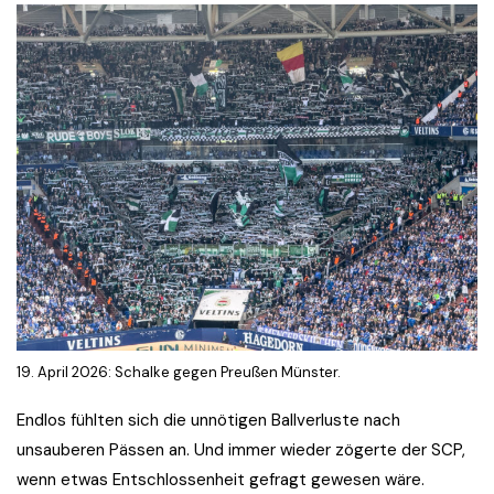
19. April 2026: Schalke gegen Preußen Münster.
Endlos fühlten sich die unnötigen Ballverluste nach
unsauberen Pässen an. Und immer wieder zögerte der SCP,
wenn etwas Entschlossenheit gefragt gewesen wäre.