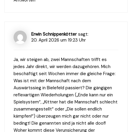
Erwin Schnippenkötter
sagt:
20. April 2026 um 19:23 Uhr
Ja, wir steigen ab, zwei Mannschaften trifft es
jedes Jahr direkt, wir werden dazugehören. Mich
beschäftigt seit Wochen immer die gleiche Frage:
Was ist mit der Mannschaft nach dem
Auswärtssieg in Bielefeld passiert? Die gängigen
reflexartigen Wiederholungen („Ende kann nur ein
Spielsystem“, „Kittner hat die Mannschaft schlecht
zusammengestellt“ oder „Die sollen endlich
kämpfen!“) überzeugen mich gar nicht oder nur
bedingt! Die genannten sind ja nicht alle doof!
Woher kommt diese Verunsicherung der