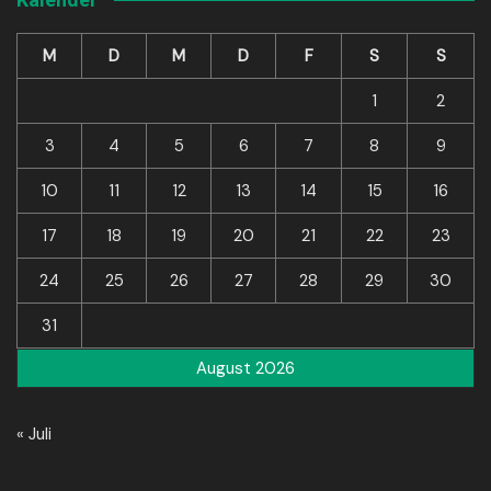
M
D
M
D
F
S
S
1
2
3
4
5
6
7
8
9
10
11
12
13
14
15
16
17
18
19
20
21
22
23
24
25
26
27
28
29
30
31
August 2026
« Juli