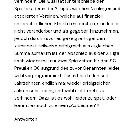
verhindern. Die Qualitätsunterschiede der
Spielerkader in der 2. Liga zwischen Neulingen und
etablierten Vereinen, welche auf finanziell
unterschiedlichen Strukturen beruhen, sind leider
nicht veränderbar und als gegeben hinzunehmen,
jedoch durch zuvor aufgezeigte Tugenden
zumindest teilweise erfolgreich auszugleichen.
Summa sumarum ist der Abschied aus der 2. Liga
nach wieder mal nur zwei Spielzeiten für den SC
Preußen 06 aufgrund des zuvor Genannten leider
wohl vorprogrammiert. Das ist nach den seit
Jahrzehnten endlich mal wieder erfolgreichen
Jahren sehr traurig und wohl nicht mehr zu
verhindern. Dazu ist es wohl leider zu spät, oder
kommt es noch zu einem „Aufbäumen“?
Antworten