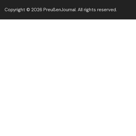
Copyright © 2026 PreußenJournal. All rights reserved.