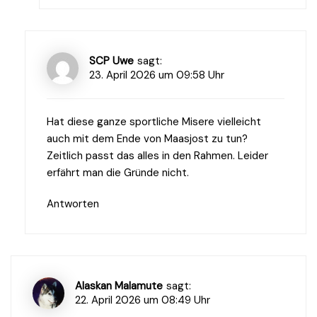
SCP Uwe
sagt:
23. April 2026 um 09:58 Uhr
Hat diese ganze sportliche Misere vielleicht
auch mit dem Ende von Maasjost zu tun?
Zeitlich passt das alles in den Rahmen. Leider
erfährt man die Gründe nicht.
Antworten
Alaskan Malamute
sagt:
22. April 2026 um 08:49 Uhr