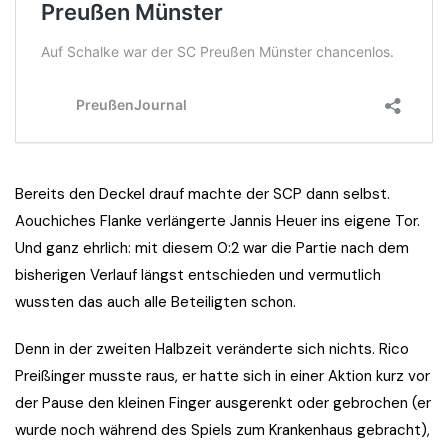
Bereits den Deckel drauf machte der SCP dann selbst.
Aouchiches Flanke verlängerte Jannis Heuer ins eigene Tor.
Und ganz ehrlich: mit diesem 0:2 war die Partie nach dem
bisherigen Verlauf längst entschieden und vermutlich
wussten das auch alle Beteiligten schon.
Denn in der zweiten Halbzeit veränderte sich nichts. Rico
Preißinger musste raus, er hatte sich in einer Aktion kurz vor
der Pause den kleinen Finger ausgerenkt oder gebrochen (er
wurde noch während des Spiels zum Krankenhaus gebracht),