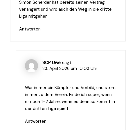
Simon Scherder hat bereits seinen Vertrag
verlängert und wird auch den Weg in die dritte
Liga mitgehen.
Antworten
SCP Uwe
sagt:
23. April 2026 um 10:03 Uhr
War immer ein Kämpfer und Vorbild, und steht
immer zu dem Verein. Finde ich super, wenn
er noch 1–2 Jahre, wenn es denn so kommt in
der dritten Liga spielt.
Antworten