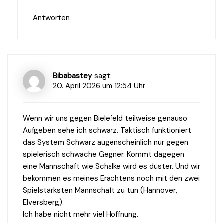
Antworten
Bibabastey
sagt:
20. April 2026 um 12:54 Uhr
Wenn wir uns gegen Bielefeld teilweise genauso
Aufgeben sehe ich schwarz. Taktisch funktioniert
das System Schwarz augenscheinlich nur gegen
spielerisch schwache Gegner. Kommt dagegen
eine Mannschaft wie Schalke wird es düster. Und wir
bekommen es meines Erachtens noch mit den zwei
Spielstärksten Mannschaft zu tun (Hannover,
Elversberg).
Ich habe nicht mehr viel Hoffnung.