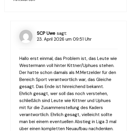
SCP Uwe
sagt:
23. April 2026 um 09:51 Uhr
Hallo erst einmal, das Problem ist, das Leute wie
Westermann voll hinter Kittner/Uphues stehen.
Der hatte schon damals als M.Metzelder für den
Bereich Sport verantwortlich war, das Gleiche
gesagt. Das Ende ist hinreichend bekannt.
Ehrlich gesagt, wer soll das noch verstehen,
schließlich sind Leute wie Kittner und Uphues
mit für die Zusammenstellung des Kaders
verantwortlich. Ehrlich gesagt, vielleicht sollte
man bei einem eventuellen Abstieg in Liga 3 mal
über einen kompletten Neuaufbau nachdenken.