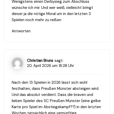
Wenigstens einen Derbysieg zum Abschluss
wünsche ich mir. Und wer weiß vielleicht bringt
dieser ja die nötige Moral um in den letzten 3
Spielen noch mehr zu reißen
Antworten
Christian Bruns
sagt:
20. April 2026 um 16:28 Uhr
Nach den 13 Spielen in 2026 lässt sich wohl
festhalten, dass Preußen Münster absteigen wird.
Und das absolut verdient. Dass die braven und
lieben Spieler des SC Preußen Münster (eine gelbe
Karte pro Spiel im Abstiegskampf??) in den letzten
Wochen tatsächlich eine vernünftige