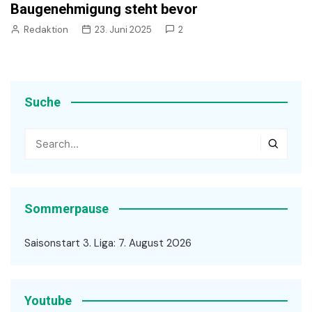
Baugenehmigung steht bevor
Redaktion
23. Juni 2025
2
Suche
Sommerpause
Saisonstart 3. Liga: 7. August 2026
Youtube