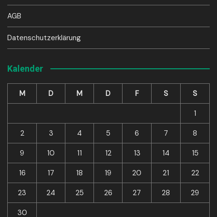
AGB
Datenschutzerklärung
Kalender
M
D
M
D
F
S
S
1
2
3
4
5
6
7
8
9
10
11
12
13
14
15
16
17
18
19
20
21
22
23
24
25
26
27
28
29
30