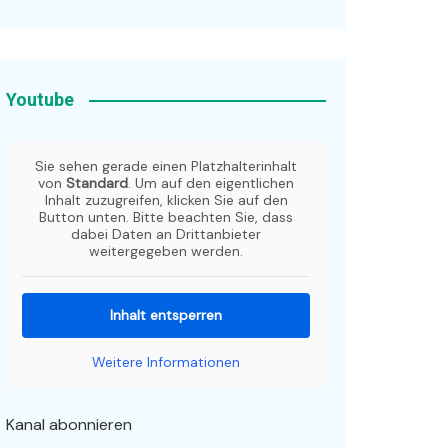
Youtube
Sie sehen gerade einen Platzhalterinhalt
von
Standard
. Um auf den eigentlichen
Inhalt zuzugreifen, klicken Sie auf den
Button unten. Bitte beachten Sie, dass
dabei Daten an Drittanbieter
weitergegeben werden.
Inhalt entsperren
Weitere Informationen
Kanal abonnieren