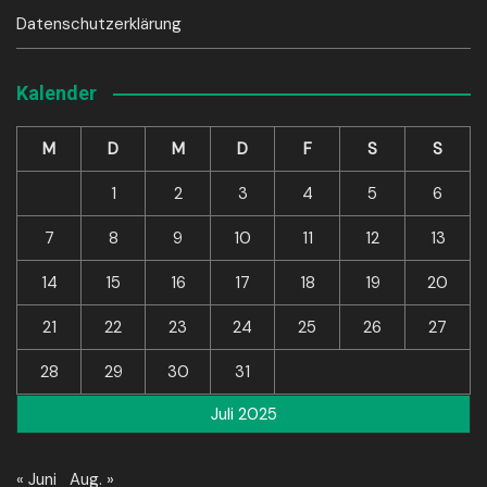
Datenschutzerklärung
Kalender
M
D
M
D
F
S
S
1
2
3
4
5
6
7
8
9
10
11
12
13
14
15
16
17
18
19
20
21
22
23
24
25
26
27
28
29
30
31
Juli 2025
« Juni
Aug. »