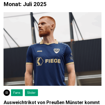
Monat:
Juli 2025
Fans
Slider
Ausweichtrikot von Preußen Münster kommt