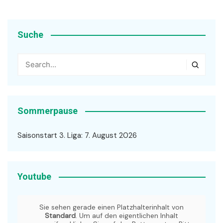
Beiträge
Suche
Sommerpause
Saisonstart 3. Liga: 7. August 2026
Youtube
Sie sehen gerade einen Platzhalterinhalt von
Standard
. Um auf den eigentlichen Inhalt