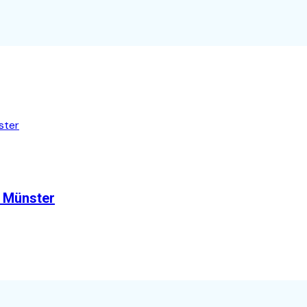
n Münster