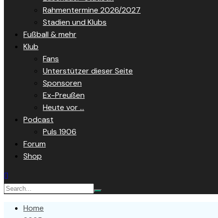
Rahmentermine 2026/2027
Stadien und Klubs
Fußball & mehr
Klub
Fans
Unterstützer dieser Seite
Sponsoren
Ex-Preußen
Heute vor …
Podcast
Puls 1906
Forum
Shop
Home