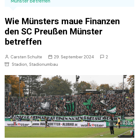
Münster betreffen
Wie Münsters maue Finanzen
den SC Preußen Münster
betreffen
Carsten Schulte
29. September 2024
2
,
Stadion
Stadionumbau