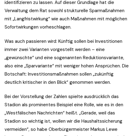
identifizieren zu lassen. Auf dieser Grundlage hat die
Verwaltung dem Rat sowohl strukturelle Sparmaßnahmen
mit „Langfristwirkung“ wie auch Maßnahmen mit möglichen
Sofortwirkungen vorheschlagen.
Was auch passieren wird: Künftig sollen bei Investitionen
immer zwei Varianten vorgestellt werden – eine
„gewünschte“ und eine sogenannten Reduktionsvariante,
also eine „Sparvariante“ mit weniger hohen Ansprüchen. Die
Botschaft: Investitionsmaßnahmen sollen „zukünftig
deutlich kritischer in den Blick“ genommen werden.
Bei der Vorstellung der Zahlen spielte ausdrücklich das
Stadion als prominentes Beispiel eine Rolle, wie es in den
„Westfälischen Nachrichten“ heißt. „Gerade, weil das
Stadion so wichtig ist, wollen wir die Haushaltssicherung
vermeiden“, so habe Oberbürgermeister Markus Lewe