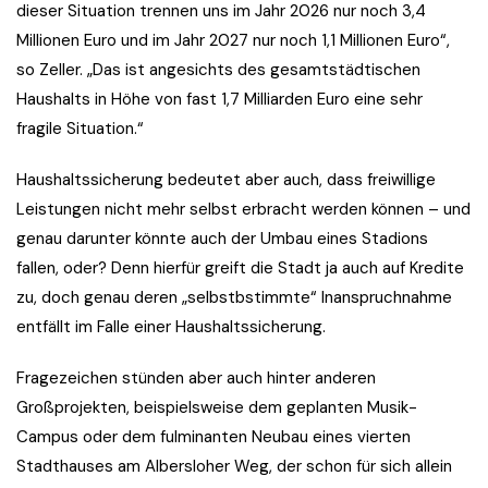
dieser Situation trennen uns im Jahr 2026 nur noch 3,4
Millionen Euro und im Jahr 2027 nur noch 1,1 Millionen Euro“,
so Zeller. „Das ist angesichts des gesamtstädtischen
Haushalts in Höhe von fast 1,7 Milliarden Euro eine sehr
fragile Situation.“
Haushaltssicherung bedeutet aber auch, dass freiwillige
Leistungen nicht mehr selbst erbracht werden können – und
genau darunter könnte auch der Umbau eines Stadions
fallen, oder? Denn hierfür greift die Stadt ja auch auf Kredite
zu, doch genau deren „selbstbstimmte“ Inanspruchnahme
entfällt im Falle einer Haushaltssicherung.
Fragezeichen stünden aber auch hinter anderen
Großprojekten, beispielsweise dem geplanten Musik-
Campus oder dem fulminanten Neubau eines vierten
Stadthauses am Albersloher Weg, der schon für sich allein