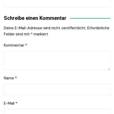
Schreibe einen Kommentar
Deine E-Mail-Adresse wird nicht veröffentlicht.
Erforderliche
Felder sind mit
*
markiert
Kommentar
*
Name
*
E-Mail
*