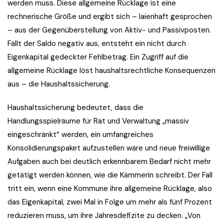
werden muss. Diese allgemeine Rücklage ist eine
rechnerische Größe und ergibt sich – laienhaft gesprochen
– aus der Gegenüberstellung von Aktiv- und Passivposten.
Fällt der Saldo negativ aus, entsteht ein nicht durch
Eigenkapital gedeckter Fehlbetrag. Ein Zugriff auf die
allgemeine Rücklage löst haushaltsrechtliche Konsequenzen
aus – die Haushaltssicherung.
Haushaltssicherung bedeutet, dass die
Handlungsspielräume für Rat und Verwaltung „massiv
eingeschränkt“ werden, ein umfangreiches
Konsolidierungspaket aufzustellen wäre und neue freiwillige
Aufgaben auch bei deutlich erkennbarem Bedarf nicht mehr
getätigt werden können, wie die Kämmerin schreibt. Der Fall
tritt ein, wenn eine Kommune ihre allgemeine Rücklage, also
das Eigenkapital, zwei Mal in Folge um mehr als fünf Prozent
reduzieren muss, um ihre Jahresdefizite zu decken. „Von