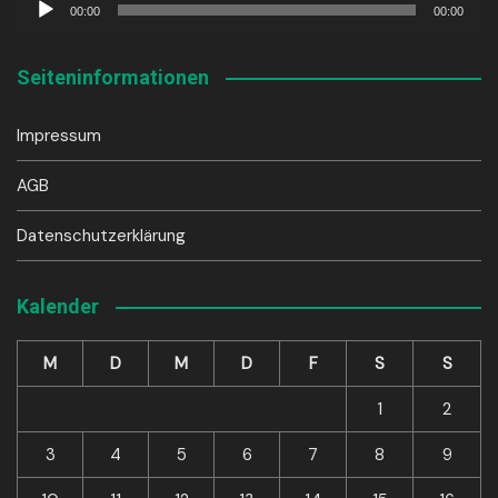
Audio-
00:00
00:00
Player
Seiteninformationen
Impressum
AGB
Datenschutzerklärung
Kalender
M
D
M
D
F
S
S
1
2
3
4
5
6
7
8
9