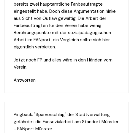
bereits zwei hauptamtliche Fanbeauftragte
eingestellt habe. Doch diese Argumentation hinke
aus Sicht von Outlaw gewaltig. Die Arbeit der
Fanbeauftragten für den Verein habe wenig
Berührungspunkte mit der sozialpädagogischen
Arbeit im FANport, ein Vergleich sollte sich hier
eigentlich verbieten.
Jetzt noch FP und alles wäre in den Händen vom
Verein.
Antworten
Pingback:
"Sparvorschlag" der Stadtverwaltung
gefährdet die Fansozialarbeit am Standort Münster
- FANport Münster