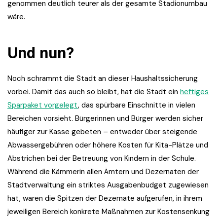
genommen deutlich teurer als der gesamte Stadionumbau
wäre.
Und nun?
Noch schrammt die Stadt an dieser Haushaltssicherung
vorbei. Damit das auch so bleibt, hat die Stadt ein
heftiges
Sparpaket vorgelegt
, das spürbare Einschnitte in vielen
Bereichen vorsieht. Bürgerinnen und Bürger werden sicher
häufiger zur Kasse gebeten – entweder über steigende
Abwassergebühren oder höhere Kosten für Kita-Plätze und
Abstrichen bei der Betreuung von Kindern in der Schule.
Während die Kämmerin allen Ämtern und Dezernaten der
Stadtverwaltung ein striktes Ausgabenbudget zugewiesen
hat, waren die Spitzen der Dezernate aufgerufen, in ihrem
jeweiligen Bereich konkrete Maßnahmen zur Kostensenkung