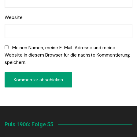
Website
Meinen Namen, meine E-Mail-Adresse und meine
Website in diesem Browser für die nächste Kommentierung
speichern.
Puls 1906: Folge 55