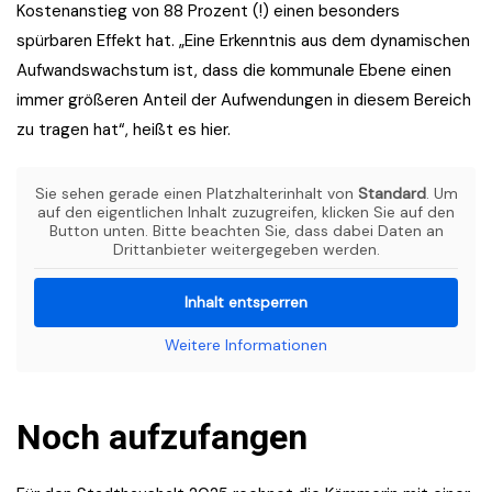
Kostenanstieg von 88 Prozent (!) einen besonders
spürbaren Effekt hat. „Eine Erkenntnis aus dem dynamischen
Aufwandswachstum ist, dass die kommunale Ebene einen
immer größeren Anteil der Aufwendungen in diesem Bereich
zu tragen hat“, heißt es hier.
Sie sehen gerade einen Platzhalterinhalt von
Standard
. Um
auf den eigentlichen Inhalt zuzugreifen, klicken Sie auf den
Button unten. Bitte beachten Sie, dass dabei Daten an
Drittanbieter weitergegeben werden.
Inhalt entsperren
Weitere Informationen
Noch aufzufangen