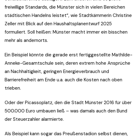
freiwillige Standards, die Münster sich in vielen Bereichen
städtischen Handelns leistet“, wie Stadtkämmerin Christine
Zeller mit Blick auf den Haushaltsplanentwurf 2025
formuliert. Soll heißen: Münster macht immer ein bisschen
mehr als andernorts.
Ein Beispiel könnte die gerade erst fertiggestellte Mathilde-
Anneke-Gesamtschule sein, deren extrem hohe Ansprüche
an Nachhaltigkeit, geringen Energieverbrauch und
Barrierefreiheit am Ende u.a. auch die Kosten nach oben
trieben.
Oder der Picassoplatz, den die Stadt Münster 2016 für über
500.000 Euro umbauen ließ – was damals auch den Bund
der Steuerzahler alarmierte.
Als Beispiel kann sogar das Preußenstadion selbst dienen,