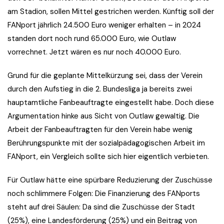
am Stadion, sollen Mittel gestrichen werden. Künftig soll der
FANport jährlich 24.500 Euro weniger erhalten – in 2024
standen dort noch rund 65.000 Euro, wie Outlaw
vorrechnet. Jetzt wären es nur noch 40.000 Euro.
Grund für die geplante Mittelkürzung sei, dass der Verein
durch den Aufstieg in die 2. Bundesliga ja bereits zwei
hauptamtliche Fanbeauftragte eingestellt habe. Doch diese
Argumentation hinke aus Sicht von Outlaw gewaltig. Die
Arbeit der Fanbeauftragten für den Verein habe wenig
Berührungspunkte mit der sozialpädagogischen Arbeit im
FANport, ein Vergleich sollte sich hier eigentlich verbieten.
Für Outlaw hätte eine spürbare Reduzierung der Zuschüsse
noch schlimmere Folgen: Die Finanzierung des FANports
steht auf drei Säulen: Da sind die Zuschüsse der Stadt
(25%), eine Landesförderung (25%) und ein Beitrag von