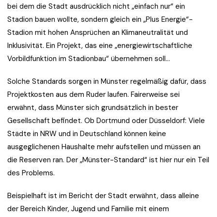
bei dem die Stadt ausdrücklich nicht „einfach nur“ ein
Stadion bauen wollte, sondern gleich ein „Plus Energie“-
Stadion mit hohen Ansprüchen an Klimaneutralität und
Inklusivität. Ein Projekt, das eine „energiewirtschaftliche
Vorbildfunktion im Stadionbau“ übernehmen soll…
Solche Standards sorgen in Münster regelmäßig dafür, dass
Projektkosten aus dem Ruder laufen. Fairerweise sei
erwähnt, dass Münster sich grundsätzlich in bester
Gesellschaft befindet. Ob Dortmund oder Düsseldorf: Viele
Städte in NRW und in Deutschland können keine
ausgeglichenen Haushalte mehr aufstellen und müssen an
die Reserven ran. Der „Münster-Standard“ ist hier nur ein Teil
des Problems.
Beispielhaft ist im Bericht der Stadt erwähnt, dass alleine
der Bereich Kinder, Jugend und Familie mit einem