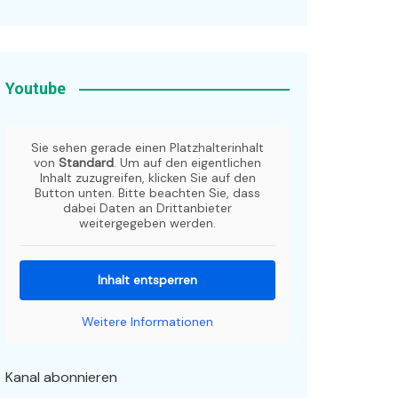
Youtube
Sie sehen gerade einen Platzhalterinhalt
von
Standard
. Um auf den eigentlichen
Inhalt zuzugreifen, klicken Sie auf den
Button unten. Bitte beachten Sie, dass
dabei Daten an Drittanbieter
weitergegeben werden.
Inhalt entsperren
Weitere Informationen
Kanal abonnieren