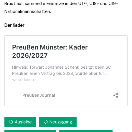
Brust auf, sammelte Einsätze in den U17-, U18- und U19-
Nationalmannschaften.
Der Kader
Ausleihe
Neuzugang