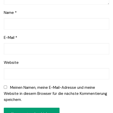
Name
*
E-Mail
*
Website
Meinen Namen, meine E-Mail-Adresse und meine
Website in diesem Browser für die nächste Kommentierung
speichern.