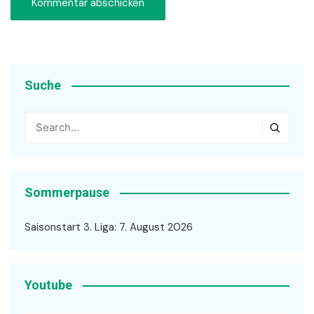
Suche
Sommerpause
Saisonstart 3. Liga: 7. August 2026
Youtube