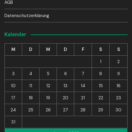
AGB
Datenschutzerklärung
Kalender
M
D
M
D
F
S
S
1
2
3
4
5
6
7
8
9
10
11
12
13
14
15
16
17
18
19
20
21
22
23
24
25
26
27
28
29
30
31