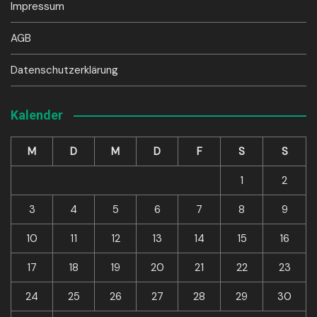
Impressum
AGB
Datenschutzerklärung
Kalender
M
D
M
D
F
S
S
1
2
3
4
5
6
7
8
9
10
11
12
13
14
15
16
17
18
19
20
21
22
23
24
25
26
27
28
29
30