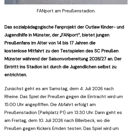
FANport am Preußenstadion.
Das sozialpädagogische Fanprojekt der Outlaw Kinder- und
Jugendhilfe in Münster, der „FANport“, bietet jungen
Preußenfans im Alter von 14 bis 17 Jahren die
kostenlose Mitfahrt zu den Testspielen des SC Preußen
Münster während der Saisonvorbereitung 2026/27 an. Der
Eintritt ins Stadion ist durch die Jugendlichen selbst zu
entrichten.
Zunächst geht es am Samstag, dem 4. Juli 2026 nach
Rheine. Das Spiel der Preußen gegen die Eintracht wird um
15:00 Uhr angepfiffen. Die Abfahrt erfolgt am
Preußenstadion (Parkplatz P1) um 13:30 Uhr. Dann geht es
am Freitag, dem 10. Juli 2026 nach Billerbeck, wo die
Preußen gegen Kickers Emden testen. Das Spiel wird um