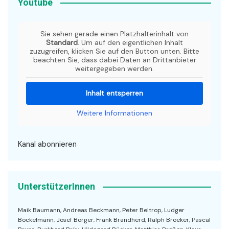
Youtube
Sie sehen gerade einen Platzhalterinhalt von
Standard
. Um auf den eigentlichen Inhalt
zuzugreifen, klicken Sie auf den Button unten. Bitte
beachten Sie, dass dabei Daten an Drittanbieter
weitergegeben werden.
Inhalt entsperren
Weitere Informationen
Kanal abonnieren
UnterstützerInnen
Maik Baumann, Andreas Beckmann, Peter Beltrop, Ludger
Böckelmann, Josef Börger, Frank Brandherd, Ralph Broeker, Pascal