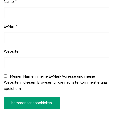
Name
*
E-Mail
*
Website
Meinen Namen, meine E-Mail-Adresse und meine
Website in diesem Browser für die nächste Kommentierung
speichern.