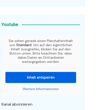
Youtube
Sie sehen gerade einen Platzhalterinhalt
von
Standard
. Um auf den eigentlichen
Inhalt zuzugreifen, klicken Sie auf den
Button unten. Bitte beachten Sie, dass
dabei Daten an Drittanbieter
weitergegeben werden.
Inhalt entsperren
Weitere Informationen
Kanal abonnieren