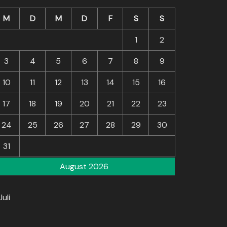
M
D
M
D
F
S
S
1
2
3
4
5
6
7
8
9
10
11
12
13
14
15
16
17
18
19
20
21
22
23
24
25
26
27
28
29
30
31
August 2026
Juli