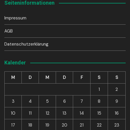
Seiteninformationen
Impressum
AGB
Datenschutzerklärung
Kalender
M
D
M
D
F
S
S
1
2
3
4
5
6
7
8
9
10
11
12
13
14
15
16
17
18
19
20
21
22
23