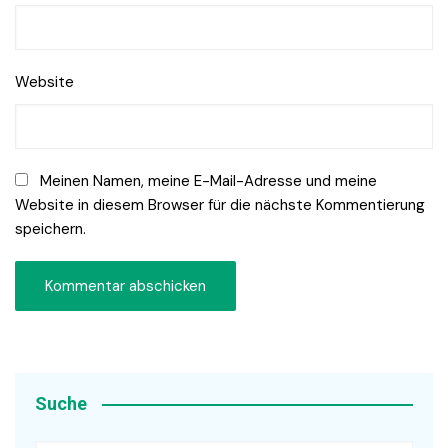
Website
Meinen Namen, meine E-Mail-Adresse und meine
Website in diesem Browser für die nächste Kommentierung
speichern.
Suche