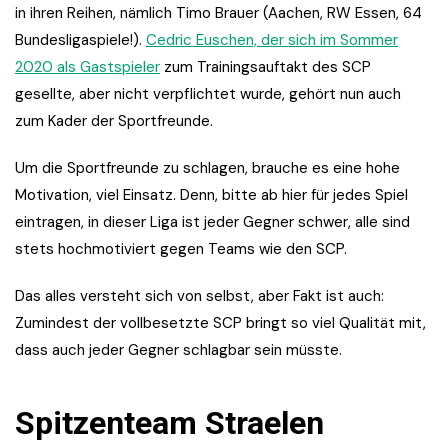
in ihren Reihen, nämlich Timo Brauer (Aachen, RW Essen, 64
Bundesligaspiele!).
Cedric Euschen, der sich im Sommer
2020 als Gastspieler
zum Trainingsauftakt des SCP
gesellte, aber nicht verpflichtet wurde, gehört nun auch
zum Kader der Sportfreunde.
Um die Sportfreunde zu schlagen, brauche es eine hohe
Motivation, viel Einsatz. Denn, bitte ab hier für jedes Spiel
eintragen, in dieser Liga ist jeder Gegner schwer, alle sind
stets hochmotiviert gegen Teams wie den SCP.
Das alles versteht sich von selbst, aber Fakt ist auch:
Zumindest der vollbesetzte SCP bringt so viel Qualität mit,
dass auch jeder Gegner schlagbar sein müsste.
Spitzenteam Straelen