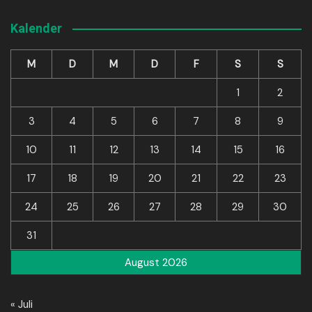
Kalender
M
D
M
D
F
S
S
1
2
3
4
5
6
7
8
9
10
11
12
13
14
15
16
17
18
19
20
21
22
23
24
25
26
27
28
29
30
31
August 2026
« Juli