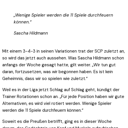
„Wenige Spieler werden die 11 Spiele durchfeuern
können.“
Sascha Hildmann
Mit einem 3-4-3 in seinen Variationen trat der SCP zuletzt an,
so wird das jetzt auch aussehen. Was Sascha Hildmann schon
anfangs der Woche gesagt hatte, gilt weiter. „Wir tun gut
daran, fortzusetzen, was wir begonnen haben. Es ist kein
Geheimnis, dass wir so spielen wie zuletzt.“
Weil es in der Liga jetzt Schlag auf Schlag geht, kündigt der
Trainer Rotationen schon an. „Für jede Position haben wir gute
Alternativen, es wird viel rotiert werden. Wenige Spieler
werden die 11 Spiele durchfeuern können.“
Soweit es die Preußen betrifft, ging es in dieser Woche