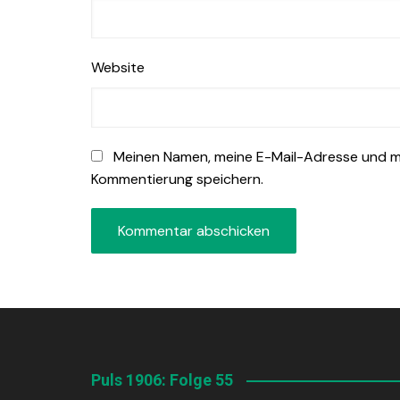
Website
Meinen Namen, meine E-Mail-Adresse und me
Kommentierung speichern.
Puls 1906: Folge 55