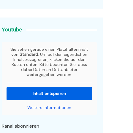
Youtube
Sie sehen gerade einen Platzhalterinhalt
von
Standard
. Um auf den eigentlichen
Inhalt zuzugreifen, klicken Sie auf den
Button unten. Bitte beachten Sie, dass
dabei Daten an Drittanbieter
weitergegeben werden.
Inhalt entsperren
Weitere Informationen
Kanal abonnieren