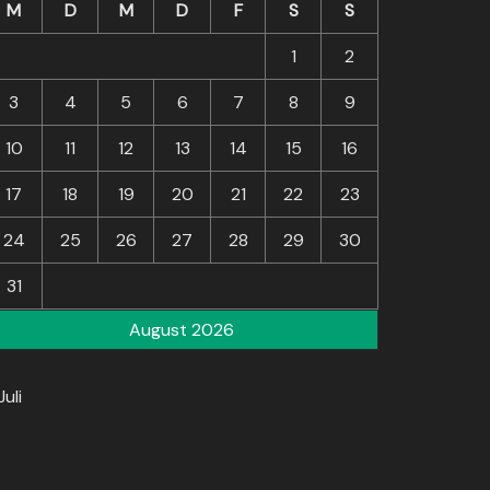
M
D
M
D
F
S
S
1
2
3
4
5
6
7
8
9
10
11
12
13
14
15
16
17
18
19
20
21
22
23
24
25
26
27
28
29
30
31
August 2026
Juli