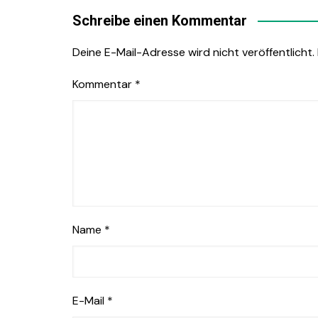
Schreibe einen Kommentar
Deine E-Mail-Adresse wird nicht veröffentlicht.
Kommentar
*
Name
*
E-Mail
*