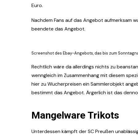
Euro.
Nachdem Fans auf das Angebot aufmerksam wurd
beendete das Angebot.
Screenshot des Ebay-Angebots, das bis zum Sonntagna
Rechtlich wäre da allerdings nichts zu beanstan
wenngleich im Zusammenhang mit diesem speziel
hier zu Wucherpreisen ein Sammlerobjekt angeb
bestimmt das Angebot. Ärgerlich ist das denno
Mangelware Trikots
Unterdessen kämpft der SC Preußen unablässig