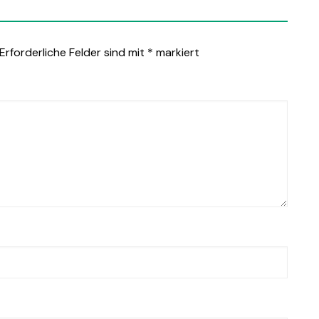
Erforderliche Felder sind mit
*
markiert