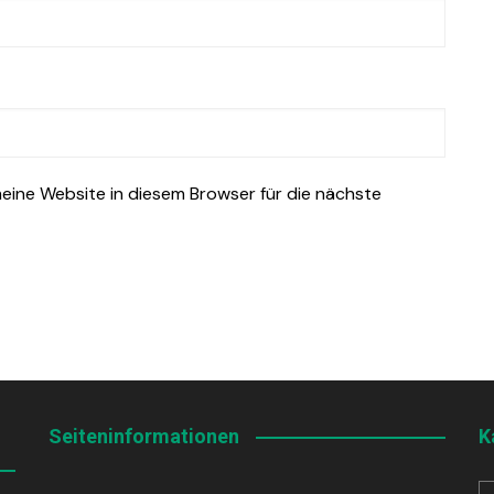
ine Website in diesem Browser für die nächste
Seiteninformationen
K