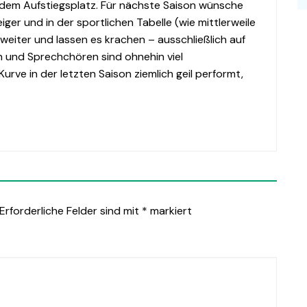
f dem Aufstiegsplatz. Für nächste Saison wünsche
iger und in der sportlichen Tabelle (wie mittlerweile
weiter und lassen es krachen – ausschließlich auf
n und Sprechchören sind ohnehin viel
urve in der letzten Saison ziemlich geil performt,
Erforderliche Felder sind mit
*
markiert