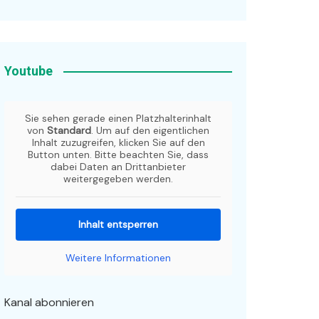
Youtube
Sie sehen gerade einen Platzhalterinhalt
von
Standard
. Um auf den eigentlichen
Inhalt zuzugreifen, klicken Sie auf den
Button unten. Bitte beachten Sie, dass
dabei Daten an Drittanbieter
weitergegeben werden.
Inhalt entsperren
Weitere Informationen
Kanal abonnieren