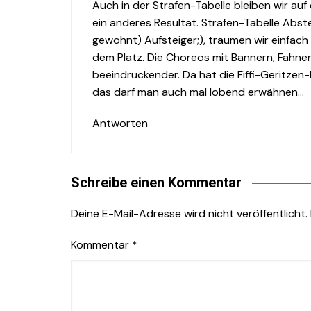
Auch in der Strafen-Tabelle bleiben wir au
ein anderes Resultat. Strafen-Tabelle Abste
gewohnt) Aufsteiger;), träumen wir einfach 
dem Platz. Die Choreos mit Bannern, Fahne
beeindruckender. Da hat die Fiffi-Geritzen-K
das darf man auch mal lobend erwähnen…
Antworten
Schreibe einen Kommentar
Deine E-Mail-Adresse wird nicht veröffentlicht.
Kommentar
*