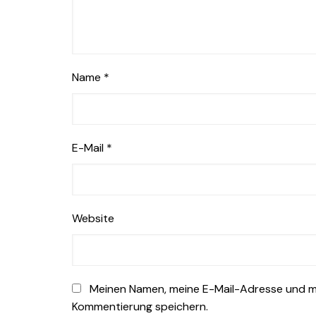
Name
*
E-Mail
*
Website
Meinen Namen, meine E-Mail-Adresse und me
Kommentierung speichern.