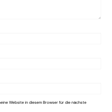
ine Website in diesem Browser für die nächste